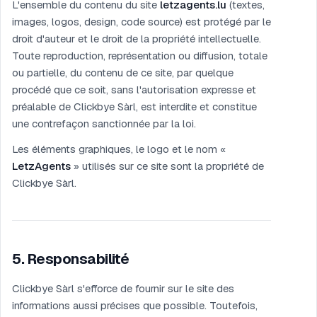
L'ensemble du contenu du site
letzagents.lu
(textes,
images, logos, design, code source) est protégé par le
droit d'auteur et le droit de la propriété intellectuelle.
Toute reproduction, représentation ou diffusion, totale
ou partielle, du contenu de ce site, par quelque
procédé que ce soit, sans l'autorisation expresse et
préalable de Clickbye Sàrl, est interdite et constitue
une contrefaçon sanctionnée par la loi.
Les éléments graphiques, le logo et le nom «
LetzAgents
» utilisés sur ce site sont la propriété de
Clickbye Sàrl.
5
.
Responsabilité
Clickbye Sàrl s'efforce de fournir sur le site des
informations aussi précises que possible. Toutefois,