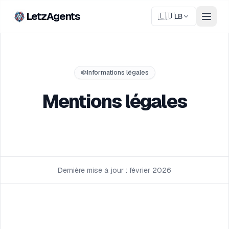
LetzAgents
🇱🇺
LB
Informations légales
Mentions légales
Dernière mise à jour : février 2026