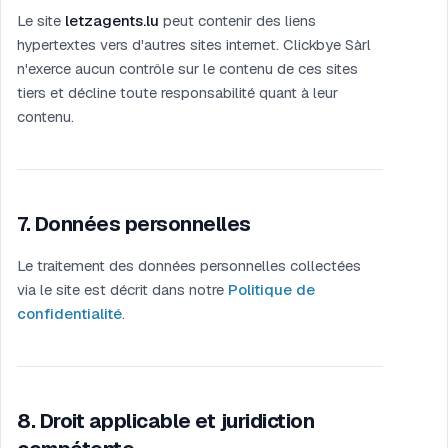
Le site
letzagents.lu
peut contenir des liens
hypertextes vers d'autres sites internet. Clickbye Sàrl
n'exerce aucun contrôle sur le contenu de ces sites
tiers et décline toute responsabilité quant à leur
contenu.
7
.
Données personnelles
Le traitement des données personnelles collectées
via le site est décrit dans notre
Politique de
confidentialité
.
8
.
Droit applicable et juridiction