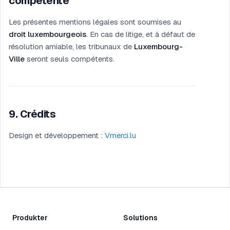
compétente
Les présentes mentions légales sont soumises au
droit luxembourgeois
. En cas de litige, et à défaut de
résolution amiable, les tribunaux de
Luxembourg-
Ville
seront seuls compétents.
9
.
Crédits
Design et développement :
Vmerci.lu
Produkter
Solutions