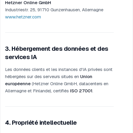
Hetzner Online GmbH
Industriestr. 25, 91710 Gunzenhausen, Allemagne
www.hetzner.com
3
.
Hébergement des données et des
services IA
Les données clients et les instances d'IA privées sont
hébergées sur des serveurs situés en
Union
européenne
(Hetzner Online GmbH, datacenters en
Allemagne et Finlande), certifiés
ISO 27001
.
4
.
Propriété intellectuelle