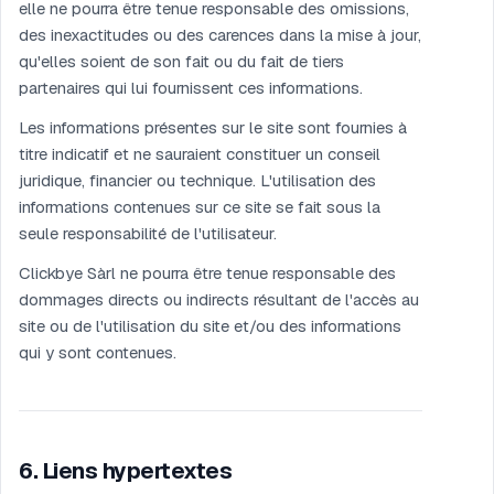
elle ne pourra être tenue responsable des omissions,
des inexactitudes ou des carences dans la mise à jour,
qu'elles soient de son fait ou du fait de tiers
partenaires qui lui fournissent ces informations.
Les informations présentes sur le site sont fournies à
titre indicatif et ne sauraient constituer un conseil
juridique, financier ou technique. L'utilisation des
informations contenues sur ce site se fait sous la
seule responsabilité de l'utilisateur.
Clickbye Sàrl ne pourra être tenue responsable des
dommages directs ou indirects résultant de l'accès au
site ou de l'utilisation du site et/ou des informations
qui y sont contenues.
6
.
Liens hypertextes