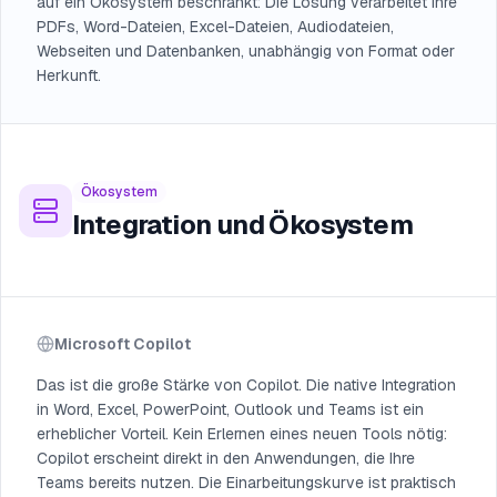
auf ein Ökosystem beschränkt: Die Lösung verarbeitet Ihre
PDFs, Word-Dateien, Excel-Dateien, Audiodateien,
Webseiten und Datenbanken, unabhängig von Format oder
Herkunft.
Ökosystem
Integration und Ökosystem
Microsoft Copilot
Das ist die große Stärke von Copilot. Die native Integration
in Word, Excel, PowerPoint, Outlook und Teams ist ein
erheblicher Vorteil. Kein Erlernen eines neuen Tools nötig:
Copilot erscheint direkt in den Anwendungen, die Ihre
Teams bereits nutzen. Die Einarbeitungskurve ist praktisch