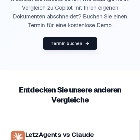
Vergleich zu Copilot mit Ihren eigenen
Dokumenten abschneidet? Buchen Sie einen
Termin für eine kostenlose Demo.
Termin buchen
Entdecken Sie unsere anderen
Vergleiche
LetzAgents vs Claude