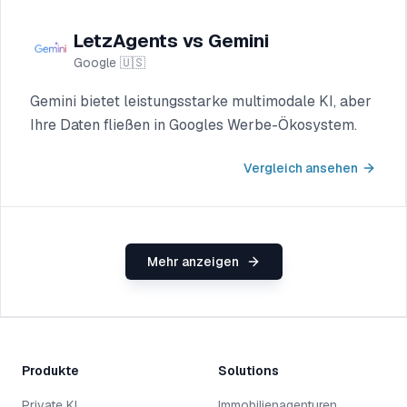
LetzAgents vs Gemini
Google
🇺🇸
Gemini bietet leistungsstarke multimodale KI, aber
Ihre Daten fließen in Googles Werbe-Ökosystem.
Vergleich ansehen
Mehr anzeigen
Produkte
Solutions
Private KI
Immobilienagenturen