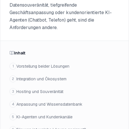
Datensouveränität, tiefgreifende
Geschäftsanpassung oder kundenorientierte KI-
Agenten (Chatbot, Telefon) geht, sind die
Anforderungen andere.
Inhalt
Vorstellung beider Lösungen
1
Integration und Ökosystem
2
Hosting und Souveränität
3
Anpassung und Wissensdatenbank
4
KI-Agenten und Kundenkanäle
5