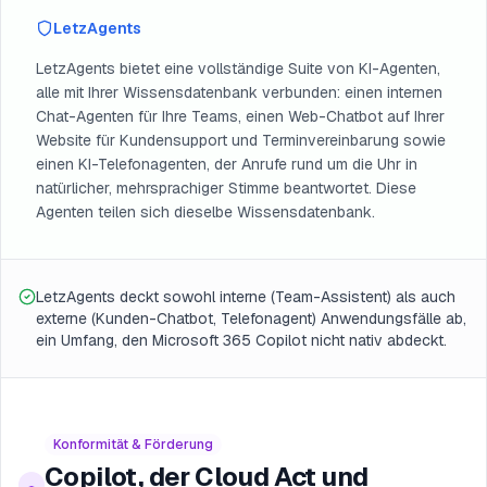
LetzAgents
LetzAgents bietet eine vollständige Suite von KI-Agenten,
alle mit Ihrer Wissensdatenbank verbunden: einen internen
Chat-Agenten für Ihre Teams, einen Web-Chatbot auf Ihrer
Website für Kundensupport und Terminvereinbarung sowie
einen KI-Telefonagenten, der Anrufe rund um die Uhr in
natürlicher, mehrsprachiger Stimme beantwortet. Diese
Agenten teilen sich dieselbe Wissensdatenbank.
LetzAgents deckt sowohl interne (Team-Assistent) als auch
externe (Kunden-Chatbot, Telefonagent) Anwendungsfälle ab,
ein Umfang, den Microsoft 365 Copilot nicht nativ abdeckt.
Konformität & Förderung
Copilot, der Cloud Act und