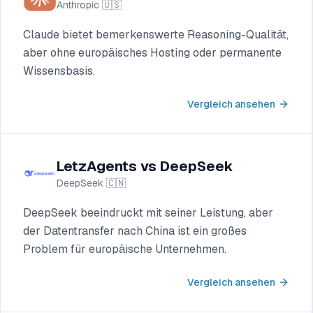
Anthropic
🇺🇸
Claude bietet bemerkenswerte Reasoning-Qualität,
aber ohne europäisches Hosting oder permanente
Wissensbasis.
Vergleich ansehen
LetzAgents vs DeepSeek
DeepSeek
🇨🇳
DeepSeek beeindruckt mit seiner Leistung, aber
der Datentransfer nach China ist ein großes
Problem für europäische Unternehmen.
Vergleich ansehen