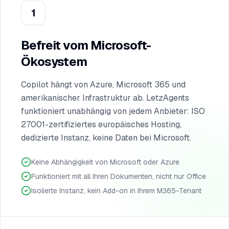
1
Befreit vom Microsoft-
Ökosystem
Copilot hängt von Azure, Microsoft 365 und
amerikanischer Infrastruktur ab. LetzAgents
funktioniert unabhängig von jedem Anbieter: ISO
27001-zertifiziertes europäisches Hosting,
dedizierte Instanz, keine Daten bei Microsoft.
Keine Abhängigkeit von Microsoft oder Azure
Funktioniert mit all Ihren Dokumenten, nicht nur Office
Isolierte Instanz, kein Add-on in Ihrem M365-Tenant