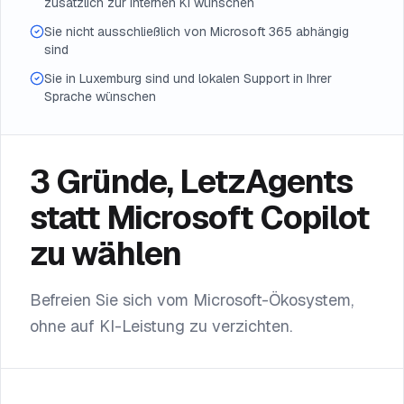
zusätzlich zur internen KI wünschen
Sie nicht ausschließlich von Microsoft 365 abhängig
sind
Sie in Luxemburg sind und lokalen Support in Ihrer
Sprache wünschen
3 Gründe, LetzAgents
statt Microsoft Copilot
zu wählen
Befreien Sie sich vom Microsoft-Ökosystem,
ohne auf KI-Leistung zu verzichten.