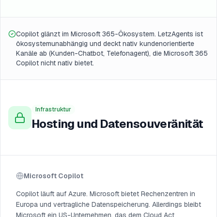
Copilot glänzt im Microsoft 365-Ökosystem. LetzAgents ist
ökosystemunabhängig und deckt nativ kundenorientierte
Kanäle ab (Kunden-Chatbot, Telefonagent), die Microsoft 365
Copilot nicht nativ bietet.
Infrastruktur
Hosting und Datensouveränität
Microsoft Copilot
Copilot läuft auf Azure. Microsoft bietet Rechenzentren in
Europa und vertragliche Datenspeicherung. Allerdings bleibt
Microsoft ein US-Unternehmen, das dem Cloud Act