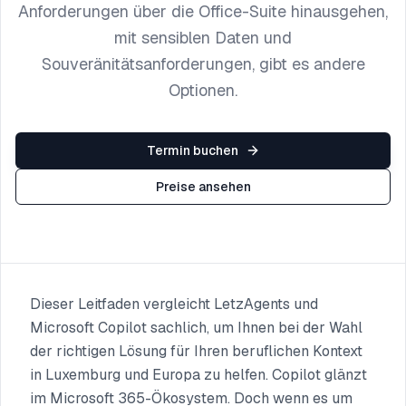
Anforderungen über die Office-Suite hinausgehen,
mit sensiblen Daten und
Souveränitätsanforderungen, gibt es andere
Optionen.
Termin buchen
Preise ansehen
Dieser Leitfaden vergleicht LetzAgents und
Microsoft Copilot sachlich, um Ihnen bei der Wahl
der richtigen Lösung für Ihren beruflichen Kontext
in Luxemburg und Europa zu helfen. Copilot glänzt
im Microsoft 365-Ökosystem. Doch wenn es um