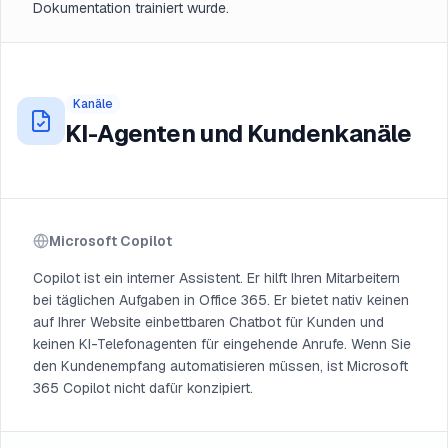
Dokumentation trainiert wurde.
Kanäle
KI-Agenten und Kundenkanäle
Microsoft Copilot
Copilot ist ein interner Assistent. Er hilft Ihren Mitarbeitern
bei täglichen Aufgaben in Office 365. Er bietet nativ keinen
auf Ihrer Website einbettbaren Chatbot für Kunden und
keinen KI-Telefonagenten für eingehende Anrufe. Wenn Sie
den Kundenempfang automatisieren müssen, ist Microsoft
365 Copilot nicht dafür konzipiert.