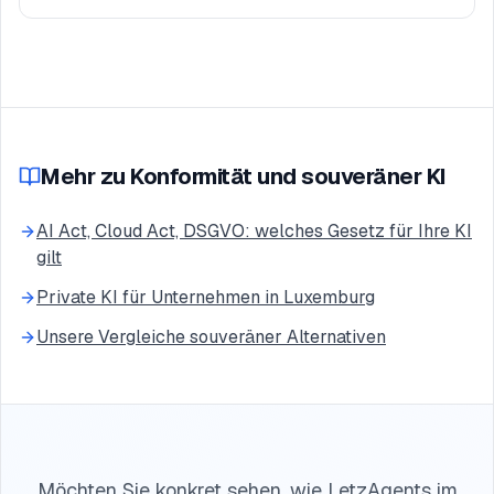
Mehr zu Konformität und souveräner KI
AI Act, Cloud Act, DSGVO: welches Gesetz für Ihre KI
gilt
Private KI für Unternehmen in Luxemburg
Unsere Vergleiche souveräner Alternativen
Möchten Sie konkret sehen, wie LetzAgents im