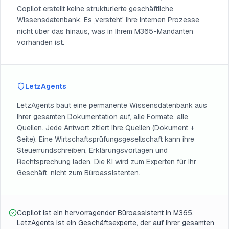
Copilot erstellt keine strukturierte geschäftliche
Wissensdatenbank. Es ‚versteht' Ihre internen Prozesse
nicht über das hinaus, was in Ihrem M365-Mandanten
vorhanden ist.
LetzAgents
LetzAgents baut eine permanente Wissensdatenbank aus
Ihrer gesamten Dokumentation auf, alle Formate, alle
Quellen. Jede Antwort zitiert ihre Quellen (Dokument +
Seite). Eine Wirtschaftsprüfungsgesellschaft kann ihre
Steuerrundschreiben, Erklärungsvorlagen und
Rechtsprechung laden. Die KI wird zum Experten für Ihr
Geschäft, nicht zum Büroassistenten.
Copilot ist ein hervorragender Büroassistent in M365.
LetzAgents ist ein Geschäftsexperte, der auf Ihrer gesamten