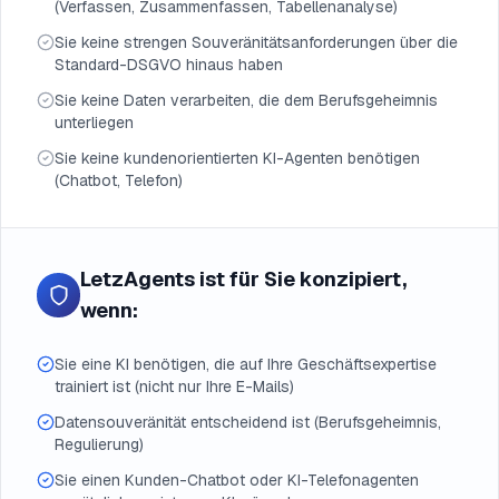
(Verfassen, Zusammenfassen, Tabellenanalyse)
Sie keine strengen Souveränitätsanforderungen über die
Standard-DSGVO hinaus haben
Sie keine Daten verarbeiten, die dem Berufsgeheimnis
unterliegen
Sie keine kundenorientierten KI-Agenten benötigen
(Chatbot, Telefon)
LetzAgents ist für Sie konzipiert,
wenn:
Sie eine KI benötigen, die auf Ihre Geschäftsexpertise
trainiert ist (nicht nur Ihre E-Mails)
Datensouveränität entscheidend ist (Berufsgeheimnis,
Regulierung)
Sie einen Kunden-Chatbot oder KI-Telefonagenten