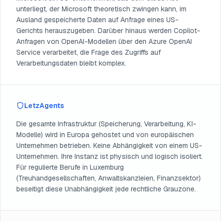
unterliegt, der Microsoft theoretisch zwingen kann, im
Ausland gespeicherte Daten auf Anfrage eines US-
Gerichts herauszugeben. Darüber hinaus werden Copilot-
Anfragen von OpenAI-Modellen über den Azure OpenAI
Service verarbeitet, die Frage des Zugriffs auf
Verarbeitungsdaten bleibt komplex.
LetzAgents
Die gesamte Infrastruktur (Speicherung, Verarbeitung, KI-
Modelle) wird in Europa gehostet und von europäischen
Unternehmen betrieben. Keine Abhängigkeit von einem US-
Unternehmen. Ihre Instanz ist physisch und logisch isoliert.
Für regulierte Berufe in Luxemburg
(Treuhandgesellschaften, Anwaltskanzleien, Finanzsektor)
beseitigt diese Unabhängigkeit jede rechtliche Grauzone.