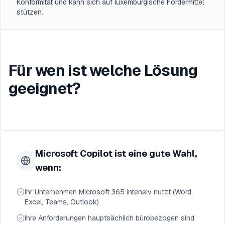
Konformität und kann sich auf luxemburgische Fördermittel
stützen.
Für wen ist welche Lösung
geeignet?
Microsoft Copilot ist eine gute Wahl,
wenn:
Ihr Unternehmen Microsoft 365 intensiv nutzt (Word,
Excel, Teams, Outlook)
Ihre Anforderungen hauptsächlich bürobezogen sind