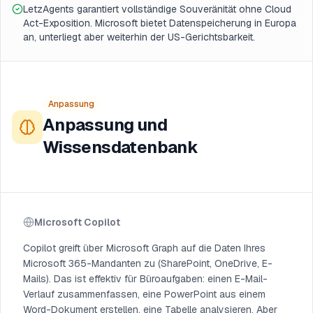
LetzAgents garantiert vollständige Souveränität ohne Cloud
Act-Exposition. Microsoft bietet Datenspeicherung in Europa
an, unterliegt aber weiterhin der US-Gerichtsbarkeit.
Anpassung
Anpassung und
Wissensdatenbank
Microsoft Copilot
Copilot greift über Microsoft Graph auf die Daten Ihres
Microsoft 365-Mandanten zu (SharePoint, OneDrive, E-
Mails). Das ist effektiv für Büroaufgaben: einen E-Mail-
Verlauf zusammenfassen, eine PowerPoint aus einem
Word-Dokument erstellen, eine Tabelle analysieren. Aber