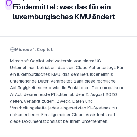
Fördermittel: was das für ein
luxemburgisches KMU ändert
Microsoft Copilot
Microsoft Copilot wird weiterhin von einem US-
Unternehmen betrieben, das dem Cloud Act unterliegt. Für
ein luxemburgisches KMU, das dem Berufsgeheimnis
unterliegende Daten verarbeitet, zählt diese rechtliche
Abhängigkeit ebenso wie die Funktionen. Der europäische
AI Act, dessen erste Pflichten ab dem 2. August 2026
gelten, verlangt zudem, Zweck, Daten und
Verarbeitungskette jedes eingesetzten KI-Systems zu
dokumentieren. Ein allgemeiner Cloud-Assistent lässt
diese Dokumentationslast bei Ihrem Unternehmen.