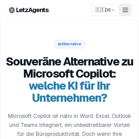
LetzAgents
🇩🇪
DE
Alternative
Souveräne Alternative zu
Microsoft Copilot:
welche KI für Ihr
Unternehmen?
Microsoft Copilot ist nativ in Word, Excel, Outlook
und Teams integriert, ein unbestreitbarer Vorteil
für die Büroproduktivität. Doch wenn Ihre