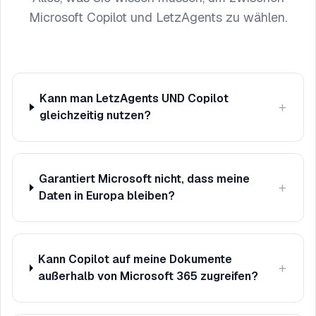
Microsoft Copilot und LetzAgents zu wählen.
Kann man LetzAgents UND Copilot
+
gleichzeitig nutzen?
Garantiert Microsoft nicht, dass meine
+
Daten in Europa bleiben?
Kann Copilot auf meine Dokumente
+
außerhalb von Microsoft 365 zugreifen?