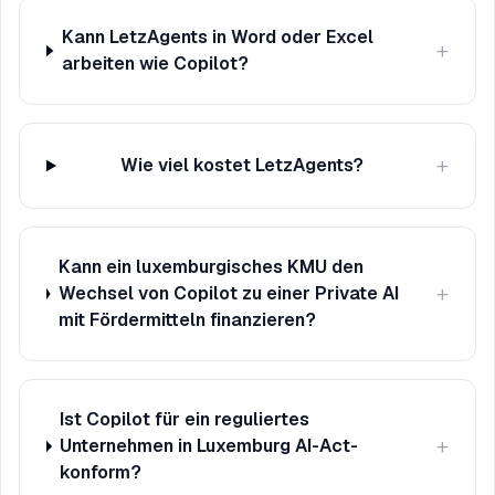
Kann LetzAgents in Word oder Excel
+
arbeiten wie Copilot?
+
Wie viel kostet LetzAgents?
Kann ein luxemburgisches KMU den
+
Wechsel von Copilot zu einer Private AI
mit Fördermitteln finanzieren?
Ist Copilot für ein reguliertes
+
Unternehmen in Luxemburg AI-Act-
konform?