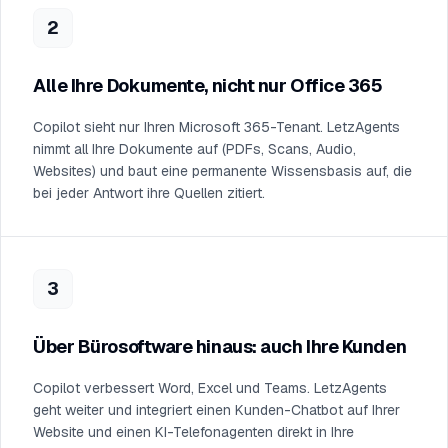
2
Alle Ihre Dokumente, nicht nur Office 365
Copilot sieht nur Ihren Microsoft 365-Tenant. LetzAgents
nimmt all Ihre Dokumente auf (PDFs, Scans, Audio,
Websites) und baut eine permanente Wissensbasis auf, die
bei jeder Antwort ihre Quellen zitiert.
3
Über Bürosoftware hinaus: auch Ihre Kunden
Copilot verbessert Word, Excel und Teams. LetzAgents
geht weiter und integriert einen Kunden-Chatbot auf Ihrer
Website und einen KI-Telefonagenten direkt in Ihre