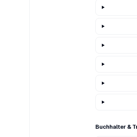
Buchhalter & 