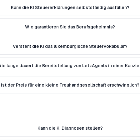
Kann die KI Steuererklärungen selbstständig ausfüllen?
Wie garantieren Sie das Berufsgeheimnis?
Versteht die KI das luxemburgische Steuervokabular?
ie lange dauert die Bereitstellung von LetzAgents in einer Kanzle
Ist der Preis für eine kleine Treuhandgesellschaft erschwinglich?
Kann die KI Diagnosen stellen?