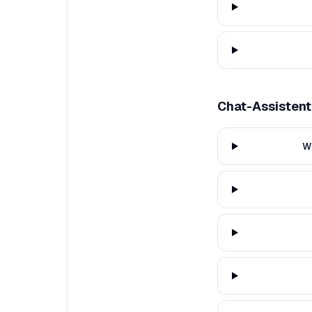
Chat-Assistent
Wi