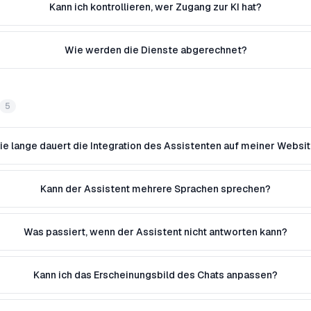
Kann ich kontrollieren, wer Zugang zur KI hat?
Wie werden die Dienste abgerechnet?
5
e lange dauert die Integration des Assistenten auf meiner Websi
Kann der Assistent mehrere Sprachen sprechen?
Was passiert, wenn der Assistent nicht antworten kann?
Kann ich das Erscheinungsbild des Chats anpassen?