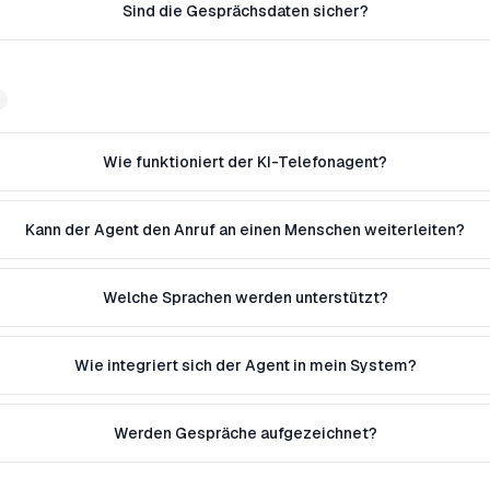
Sind die Gesprächsdaten sicher?
Wie funktioniert der KI-Telefonagent?
Kann der Agent den Anruf an einen Menschen weiterleiten?
Welche Sprachen werden unterstützt?
Wie integriert sich der Agent in mein System?
Werden Gespräche aufgezeichnet?