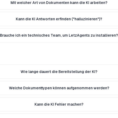
Mit welcher Art von Dokumenten kann die KI arbeiten?
Kann die KI Antworten erfinden ("halluzinieren")?
Brauche ich ein technisches Team, um LetzAgents zu installieren
Wie lange dauert die Bereitstellung der KI?
Welche Dokumenttypen können aufgenommen werden?
Kann die KI Fehler machen?