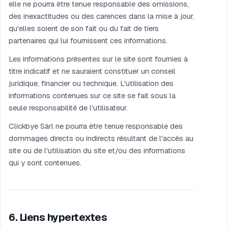
elle ne pourra être tenue responsable des omissions,
des inexactitudes ou des carences dans la mise à jour,
qu'elles soient de son fait ou du fait de tiers
partenaires qui lui fournissent ces informations.
Les informations présentes sur le site sont fournies à
titre indicatif et ne sauraient constituer un conseil
juridique, financier ou technique. L'utilisation des
informations contenues sur ce site se fait sous la
seule responsabilité de l'utilisateur.
Clickbye Sàrl ne pourra être tenue responsable des
dommages directs ou indirects résultant de l'accès au
site ou de l'utilisation du site et/ou des informations
qui y sont contenues.
6
.
Liens hypertextes