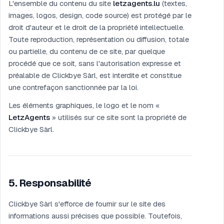
L'ensemble du contenu du site
letzagents.lu
(textes,
images, logos, design, code source) est protégé par le
droit d'auteur et le droit de la propriété intellectuelle.
Toute reproduction, représentation ou diffusion, totale
ou partielle, du contenu de ce site, par quelque
procédé que ce soit, sans l'autorisation expresse et
préalable de Clickbye Sàrl, est interdite et constitue
une contrefaçon sanctionnée par la loi.
Les éléments graphiques, le logo et le nom «
LetzAgents
» utilisés sur ce site sont la propriété de
Clickbye Sàrl.
5
.
Responsabilité
Clickbye Sàrl s'efforce de fournir sur le site des
informations aussi précises que possible. Toutefois,