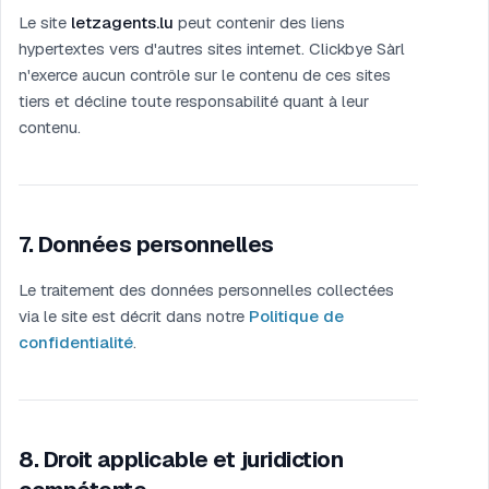
Le site
letzagents.lu
peut contenir des liens
hypertextes vers d'autres sites internet. Clickbye Sàrl
n'exerce aucun contrôle sur le contenu de ces sites
tiers et décline toute responsabilité quant à leur
contenu.
7
.
Données personnelles
Le traitement des données personnelles collectées
via le site est décrit dans notre
Politique de
confidentialité
.
8
.
Droit applicable et juridiction