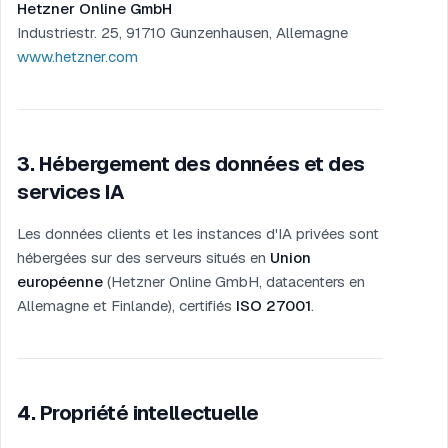
Hetzner Online GmbH
Industriestr. 25, 91710 Gunzenhausen, Allemagne
www.hetzner.com
3
.
Hébergement des données et des
services IA
Les données clients et les instances d'IA privées sont
hébergées sur des serveurs situés en
Union
européenne
(Hetzner Online GmbH, datacenters en
Allemagne et Finlande), certifiés
ISO 27001
.
4
.
Propriété intellectuelle