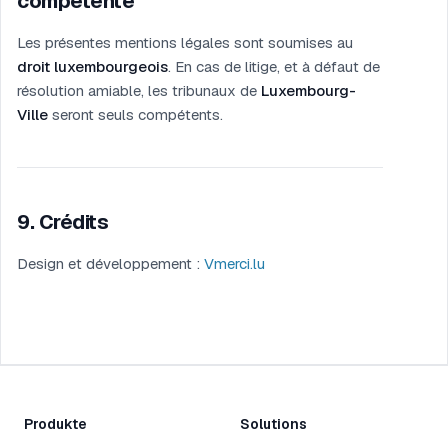
compétente
Les présentes mentions légales sont soumises au
droit luxembourgeois
. En cas de litige, et à défaut de
résolution amiable, les tribunaux de
Luxembourg-
Ville
seront seuls compétents.
9
.
Crédits
Design et développement :
Vmerci.lu
Produkte
Solutions