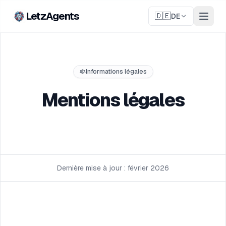
LetzAgents
🇩🇪
DE
Informations légales
Mentions légales
Dernière mise à jour : février 2026