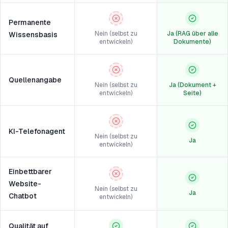
Permanente
Nein (selbst zu
Ja (RAG über alle
Wissensbasis
entwickeln)
Dokumente)
Quellenangabe
Nein (selbst zu
Ja (Dokument +
entwickeln)
Seite)
KI-Telefonagent
Nein (selbst zu
Ja
entwickeln)
Einbettbarer
Website-
Nein (selbst zu
Ja
Chatbot
entwickeln)
Qualität auf