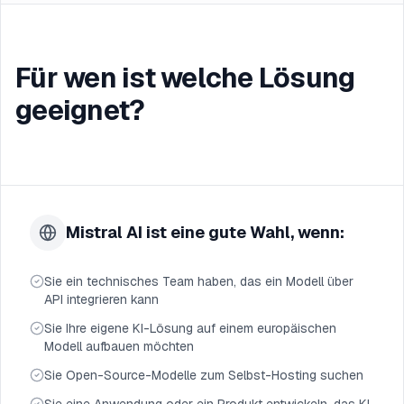
Für wen ist welche Lösung
geeignet?
Mistral AI ist eine gute Wahl, wenn:
Sie ein technisches Team haben, das ein Modell über
API integrieren kann
Sie Ihre eigene KI-Lösung auf einem europäischen
Modell aufbauen möchten
Sie Open-Source-Modelle zum Selbst-Hosting suchen