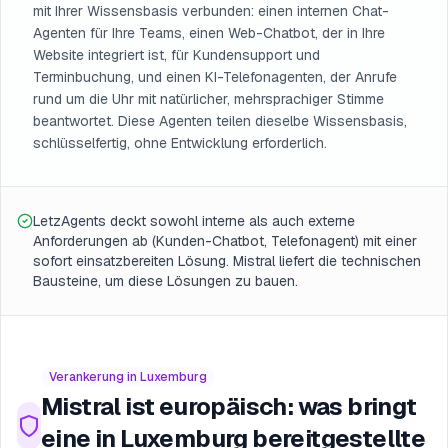
mit Ihrer Wissensbasis verbunden: einen internen Chat-
Agenten für Ihre Teams, einen Web-Chatbot, der in Ihre
Website integriert ist, für Kundensupport und
Terminbuchung, und einen KI-Telefonagenten, der Anrufe
rund um die Uhr mit natürlicher, mehrsprachiger Stimme
beantwortet. Diese Agenten teilen dieselbe Wissensbasis,
schlüsselfertig, ohne Entwicklung erforderlich.
LetzAgents deckt sowohl interne als auch externe
Anforderungen ab (Kunden-Chatbot, Telefonagent) mit einer
sofort einsatzbereiten Lösung. Mistral liefert die technischen
Bausteine, um diese Lösungen zu bauen.
Verankerung in Luxemburg
Mistral ist europäisch: was bringt
eine in Luxemburg bereitgestellte