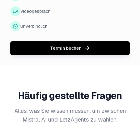
Videogespräch
Unverbindlich
Termin buchen
Häufig gestellte Fragen
Alles, was Sie wissen müssen, um zwischen
Mistral AI und LetzAgents zu wählen.