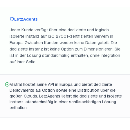
LetzAgents
Jeder Kunde verfügt über eine dedizierte und logisch
isolierte Instanz auf ISO 27001-zertifizierten Servern in
Europa. Zwischen Kunden werden keine Daten geteilt. Die
dedizierte Instanz ist keine Option zum Dimensionieren: Sie
ist in der Lösung standardmäßig enthalten, ohne Integration
auf Ihrer Seite.
Mistral hostet seine API in Europa und bietet dedizierte
Deployments als Option sowie eine Distribution über die
großen Clouds. LetzAgents liefert die dedizierte und isolierte
Instanz, standardmäßig in einer schlüsselfertigen Lösung
enthalten.