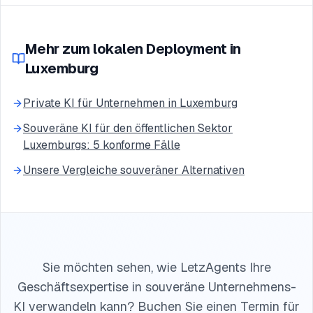
Mehr zum lokalen Deployment in
Luxemburg
Private KI für Unternehmen in Luxemburg
Souveräne KI für den öffentlichen Sektor
Luxemburgs: 5 konforme Fälle
Unsere Vergleiche souveräner Alternativen
Sie möchten sehen, wie LetzAgents Ihre
Geschäftsexpertise in souveräne Unternehmens-
KI verwandeln kann? Buchen Sie einen Termin für