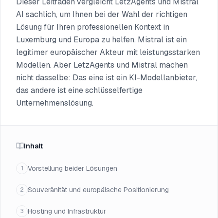
Dieser Leitfaden vergleicht LetzAgents und Mistral
AI sachlich, um Ihnen bei der Wahl der richtigen
Lösung für Ihren professionellen Kontext in
Luxemburg und Europa zu helfen. Mistral ist ein
legitimer europäischer Akteur mit leistungsstarken
Modellen. Aber LetzAgents und Mistral machen
nicht dasselbe: Das eine ist ein KI-Modellanbieter,
das andere ist eine schlüsselfertige
Unternehmenslösung.
Inhalt
Vorstellung beider Lösungen
1
Souveränität und europäische Positionierung
2
Hosting und Infrastruktur
3