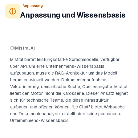
Anpassung
Anpassung und Wissensbasis
Mistral AI
Mistral bietet leistungsstarke Sprachmodelle, verfügbar
über API. Um eine Unternehmens-Wissensbasis
aufzubauen, muss die RAG-Architektur um das Modell
herum entwickelt werden: Dokumentenaufnahme,
Vektorisierung, semantische Suche, Quellenangabe. Mistral
liefert den Motor, nicht die Karosserie. Dieser Ansatz eignet
sich für technische Teams, die diese Infrastruktur
aufbauen und pflegen können. "Le Chat" bietet Websuche
und Dokumentenanalyse, erstellt aber keine permanente
Unternehmens-Wissensbasis.