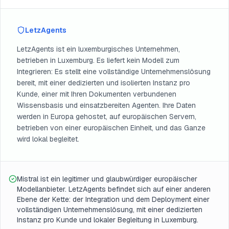
LetzAgents
LetzAgents ist ein luxemburgisches Unternehmen,
betrieben in Luxemburg. Es liefert kein Modell zum
Integrieren: Es stellt eine vollständige Unternehmenslösung
bereit, mit einer dedizierten und isolierten Instanz pro
Kunde, einer mit Ihren Dokumenten verbundenen
Wissensbasis und einsatzbereiten Agenten. Ihre Daten
werden in Europa gehostet, auf europäischen Servern,
betrieben von einer europäischen Einheit, und das Ganze
wird lokal begleitet.
Mistral ist ein legitimer und glaubwürdiger europäischer
Modellanbieter. LetzAgents befindet sich auf einer anderen
Ebene der Kette: der Integration und dem Deployment einer
vollständigen Unternehmenslösung, mit einer dedizierten
Instanz pro Kunde und lokaler Begleitung in Luxemburg.