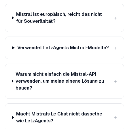
Mistral ist europäisch, reicht das nicht
+
für Souveränität?
+
Verwendet LetzAgents Mistral-Modelle?
Warum nicht einfach die Mistral-API
+
verwenden, um meine eigene Lösung zu
bauen?
Macht Mistrals Le Chat nicht dasselbe
+
wie LetzAgents?