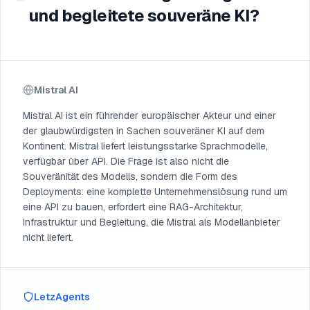
und begleitete souveräne KI?
Mistral AI
Mistral AI ist ein führender europäischer Akteur und einer
der glaubwürdigsten in Sachen souveräner KI auf dem
Kontinent. Mistral liefert leistungsstarke Sprachmodelle,
verfügbar über API. Die Frage ist also nicht die
Souveränität des Modells, sondern die Form des
Deployments: eine komplette Unternehmenslösung rund um
eine API zu bauen, erfordert eine RAG-Architektur,
Infrastruktur und Begleitung, die Mistral als Modellanbieter
nicht liefert.
LetzAgents