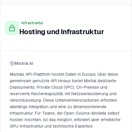
Infrastruktur
Hosting und Infrastruktur
Mistral AI
Mistrals API-Plattform hostet Daten in Europa. Über diese
gemeinsam genutzte API hinaus bietet Mistral dedizierte
Deployments: Private Cloud (VPC), On-Premise und
reservierte Rechenkapazität, mit Netzwerkisolierung und
Verschlüsselung. Diese Unternehmensoptionen erfordern
allerdings Integration und eine zu dimensionierende
Infrastruktur. Für Teams, die Open-Source-Modelle selbst
hosten möchten, ist das möglich, erfordert aber erhebliche
GPU-Infrastruktur und technische Expertise.