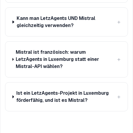
Kann man LetzAgents UND Mistral
+
gleichzeitig verwenden?
Mistral ist französisch: warum
+
LetzAgents in Luxemburg statt einer
Mistral-API wählen?
Ist ein LetzAgents-Projekt in Luxemburg
+
förderfähig, und ist es Mistral?