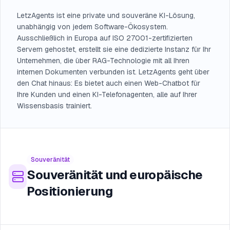
LetzAgents ist eine private und souveräne KI-Lösung,
unabhängig von jedem Software-Ökosystem.
Ausschließlich in Europa auf ISO 27001-zertifizierten
Servern gehostet, erstellt sie eine dedizierte Instanz für Ihr
Unternehmen, die über RAG-Technologie mit all Ihren
internen Dokumenten verbunden ist. LetzAgents geht über
den Chat hinaus: Es bietet auch einen Web-Chatbot für
Ihre Kunden und einen KI-Telefonagenten, alle auf Ihrer
Wissensbasis trainiert.
Souveränität
Souveränität und europäische
Positionierung