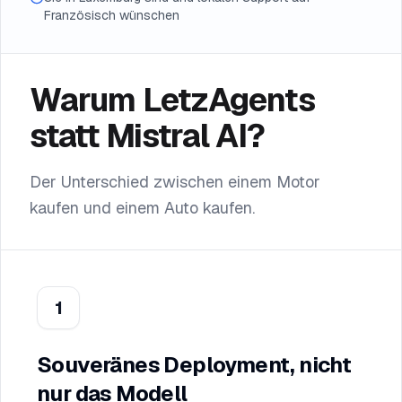
Französisch wünschen
Warum LetzAgents
statt Mistral AI?
Der Unterschied zwischen einem Motor
kaufen und einem Auto kaufen.
1
Souveränes Deployment, nicht
nur das Modell