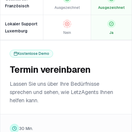
Französisch
Ausgezeichnet
Ausgezeichnet
Lokaler Support
Luxemburg
Nein
Ja
Kostenlose Demo
Termin vereinbaren
Lassen Sie uns über Ihre Bedürfnisse
sprechen und sehen, wie LetzAgents Ihnen
helfen kann.
30 Min.