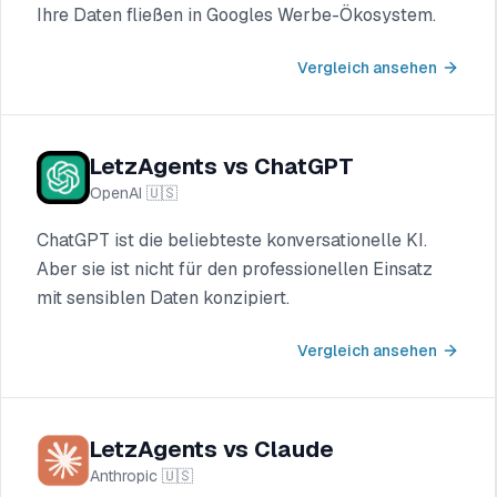
Ihre Daten fließen in Googles Werbe-Ökosystem.
Vergleich ansehen
LetzAgents vs ChatGPT
OpenAI
🇺🇸
ChatGPT ist die beliebteste konversationelle KI.
Aber sie ist nicht für den professionellen Einsatz
mit sensiblen Daten konzipiert.
Vergleich ansehen
LetzAgents vs Claude
Anthropic
🇺🇸