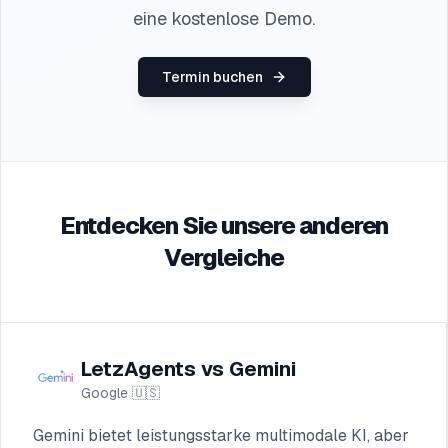
eine kostenlose Demo.
Termin buchen
Entdecken Sie unsere anderen
Vergleiche
LetzAgents vs Gemini
Google
🇺🇸
Gemini bietet leistungsstarke multimodale KI, aber