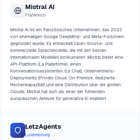
Mistral AI
Frankreich
Mistral AI ist ein französisches Unternehmen, das 2023
von ehemaligen Google DeepMind- und Meta-Forschern
gegründet wurde. Es entwickelt Open-Source- und
kommerzielle Sprachmodelle, die mit den besten
internationalen Modellen konkurrieren. Mistral bietet eine
API-Plattform (La Plateforme), einen
Konversationsassistenten (Le Chat), Unternehmens-
Deployments (Private Cloud, On-Premise, dedizierte
Rechenkapazität) und eine Distribution über die großen
Clouds. Mistral hat sich als einer der führenden
europäischen Akteure für generative KI etabliert.
LetzAgents
Luxembourg