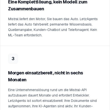
Eine Komplettlösung, kein Modell zum
Zusammenbauen
Mistral liefert den Motor, Sie bauen das Auto. LetzAgents
liefert das Auto fahrbereit: permanente Wissensbasis,
Quellenangabe, Kunden-Chatbot und Telefonagent. Kein
ML-Team erforderlich.
3
Morgen einsatzbereit, nicht in sechs
Monaten
Eine Unternehmenslösung rund um die Mistral-API
aufzubauen dauert Monate und erfordert Entwickler.
LetzAgents ist sofort einsatzbereit: Ihre Dokumente sind
aufgenommen, Ihre KI-Agenten sind aktiv, Ihr Kunden-