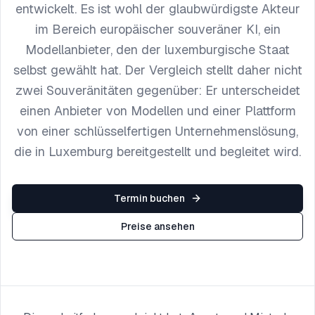
entwickelt. Es ist wohl der glaubwürdigste Akteur
im Bereich europäischer souveräner KI, ein
Modellanbieter, den der luxemburgische Staat
selbst gewählt hat. Der Vergleich stellt daher nicht
zwei Souveränitäten gegenüber: Er unterscheidet
einen Anbieter von Modellen und einer Plattform
von einer schlüsselfertigen Unternehmenslösung,
die in Luxemburg bereitgestellt und begleitet wird.
Termin buchen
Preise ansehen