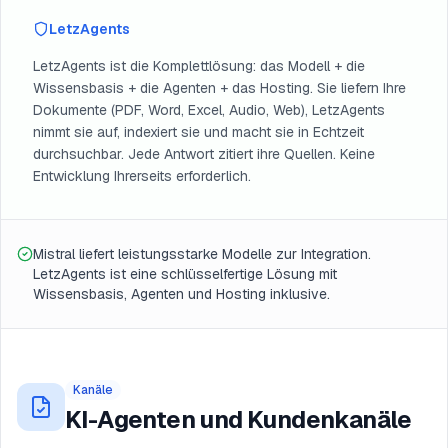
LetzAgents
LetzAgents ist die Komplettlösung: das Modell + die
Wissensbasis + die Agenten + das Hosting. Sie liefern Ihre
Dokumente (PDF, Word, Excel, Audio, Web), LetzAgents
nimmt sie auf, indexiert sie und macht sie in Echtzeit
durchsuchbar. Jede Antwort zitiert ihre Quellen. Keine
Entwicklung Ihrerseits erforderlich.
Mistral liefert leistungsstarke Modelle zur Integration.
LetzAgents ist eine schlüsselfertige Lösung mit
Wissensbasis, Agenten und Hosting inklusive.
Kanäle
KI-Agenten und Kundenkanäle