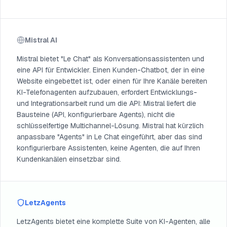
Mistral AI
Mistral bietet "Le Chat" als Konversationsassistenten und
eine API für Entwickler. Einen Kunden-Chatbot, der in eine
Website eingebettet ist, oder einen für Ihre Kanäle bereiten
KI-Telefonagenten aufzubauen, erfordert Entwicklungs-
und Integrationsarbeit rund um die API: Mistral liefert die
Bausteine (API, konfigurierbare Agents), nicht die
schlüsselfertige Multichannel-Lösung. Mistral hat kürzlich
anpassbare "Agents" in Le Chat eingeführt, aber das sind
konfigurierbare Assistenten, keine Agenten, die auf Ihren
Kundenkanälen einsetzbar sind.
LetzAgents
LetzAgents bietet eine komplette Suite von KI-Agenten, alle