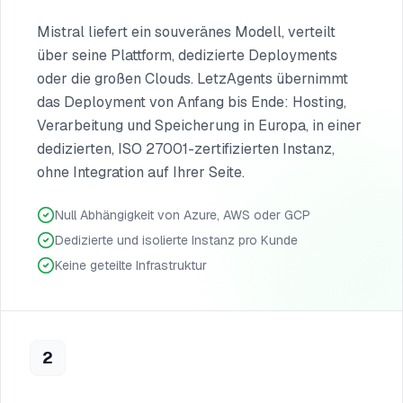
Mistral liefert ein souveränes Modell, verteilt
über seine Plattform, dedizierte Deployments
oder die großen Clouds. LetzAgents übernimmt
das Deployment von Anfang bis Ende: Hosting,
Verarbeitung und Speicherung in Europa, in einer
dedizierten, ISO 27001-zertifizierten Instanz,
ohne Integration auf Ihrer Seite.
Null Abhängigkeit von Azure, AWS oder GCP
Dedizierte und isolierte Instanz pro Kunde
Keine geteilte Infrastruktur
2