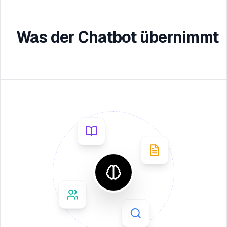
Was der Chatbot übernimmt