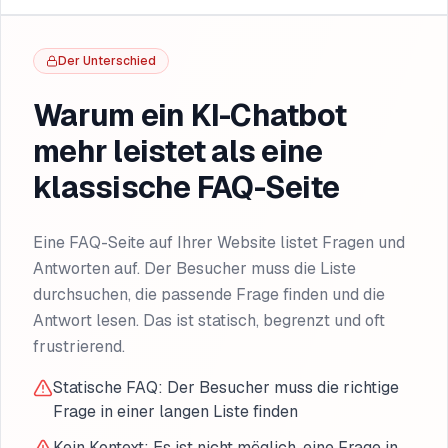
Der Unterschied
Warum ein KI-Chatbot
mehr leistet als eine
klassische FAQ-Seite
Eine FAQ-Seite auf Ihrer Website listet Fragen und
Antworten auf. Der Besucher muss die Liste
durchsuchen, die passende Frage finden und die
Antwort lesen. Das ist statisch, begrenzt und oft
frustrierend.
Statische FAQ: Der Besucher muss die richtige
Frage in einer langen Liste finden
Kein Kontext: Es ist nicht möglich, eine Frage in