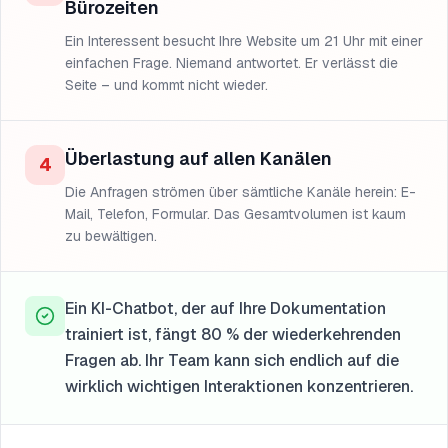
Bürozeiten
Ein Interessent besucht Ihre Website um 21 Uhr mit einer
einfachen Frage. Niemand antwortet. Er verlässt die
Seite – und kommt nicht wieder.
Überlastung auf allen Kanälen
4
Die Anfragen strömen über sämtliche Kanäle herein: E-
Mail, Telefon, Formular. Das Gesamtvolumen ist kaum
zu bewältigen.
Ein KI-Chatbot, der auf Ihre Dokumentation
trainiert ist, fängt 80 % der wiederkehrenden
Fragen ab. Ihr Team kann sich endlich auf die
wirklich wichtigen Interaktionen konzentrieren.