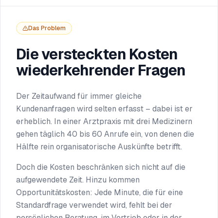
Das Problem
Die versteckten Kosten
wiederkehrender Fragen
Der Zeitaufwand für immer gleiche
Kundenanfragen wird selten erfasst – dabei ist er
erheblich. In einer Arztpraxis mit drei Medizinern
gehen täglich 40 bis 60 Anrufe ein, von denen die
Hälfte rein organisatorische Auskünfte betrifft.
Doch die Kosten beschränken sich nicht auf die
aufgewendete Zeit. Hinzu kommen
Opportunitätskosten: Jede Minute, die für eine
Standardfrage verwendet wird, fehlt bei der
persönlichen Beratung, im Vertrieb oder in der