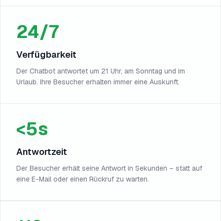
24/7
Verfügbarkeit
Der Chatbot antwortet um 21 Uhr, am Sonntag und im
Urlaub. Ihre Besucher erhalten immer eine Auskunft.
<5s
Antwortzeit
Der Besucher erhält seine Antwort in Sekunden – statt auf
eine E-Mail oder einen Rückruf zu warten.