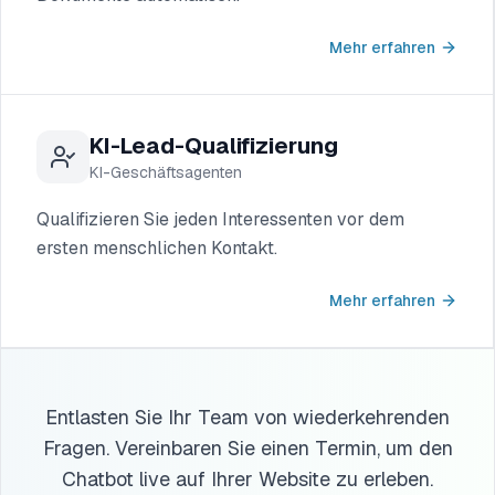
Mehr erfahren
KI-Lead-Qualifizierung
KI-Geschäftsagenten
Qualifizieren Sie jeden Interessenten vor dem
ersten menschlichen Kontakt.
Mehr erfahren
Entlasten Sie Ihr Team von wiederkehrenden
Fragen. Vereinbaren Sie einen Termin, um den
Chatbot live auf Ihrer Website zu erleben.