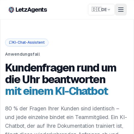
LetzAgents
🇩🇪
DE
KI-Chat-Assistent
Anwendungsfall
Kundenfragen rund um
die Uhr beantworten
mit einem KI-Chatbot
80 % der Fragen Ihrer Kunden sind identisch –
und jede einzelne bindet ein Teammitglied. Ein KI-
Chatbot, der auf Ihre Dokumentation trainiert ist,