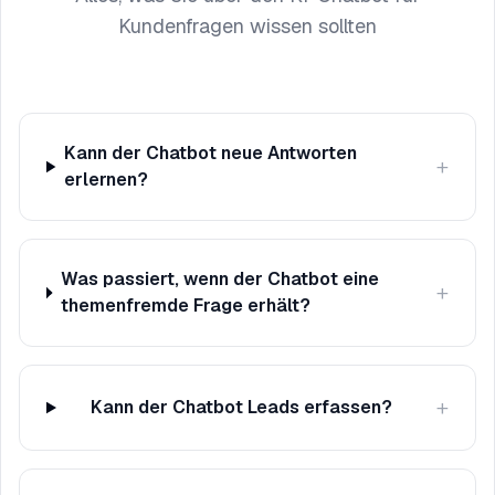
Kundenfragen wissen sollten
Kann der Chatbot neue Antworten
+
erlernen?
Was passiert, wenn der Chatbot eine
+
themenfremde Frage erhält?
+
Kann der Chatbot Leads erfassen?