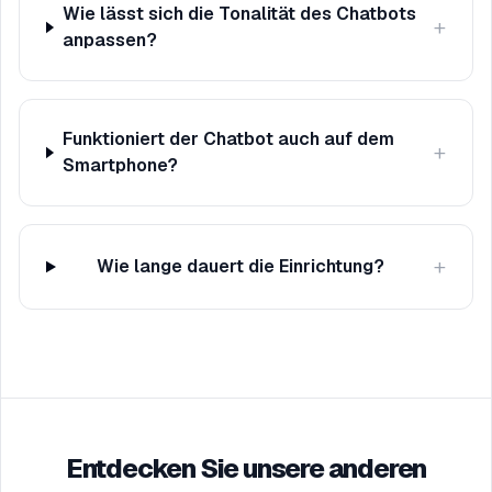
Wie lässt sich die Tonalität des Chatbots
+
anpassen?
Funktioniert der Chatbot auch auf dem
+
Smartphone?
+
Wie lange dauert die Einrichtung?
Entdecken Sie unsere anderen