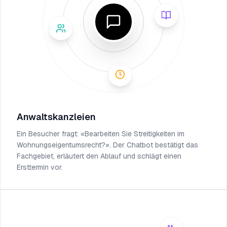
Anwaltskanzleien
Ein Besucher fragt: «Bearbeiten Sie Streitigkeiten im
Wohnungseigentumsrecht?». Der Chatbot bestätigt das
Fachgebiet, erläutert den Ablauf und schlägt einen
Ersttermin vor.