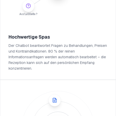
Acc\u00e8s ?
Hochwertige Spas
Der Chatbot beantwortet Fragen zu Behandlungen, Preisen
und Kontraindikationen. 80 % der reinen
Informationsanfragen werden automatisch bearbeitet – die
Rezeption kann sich auf den persönlichen Empfang
konzentrieren.