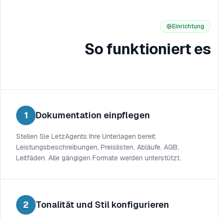
Einrichtung
So funktioniert es
1
Dokumentation einpflegen
Stellen Sie LetzAgents Ihre Unterlagen bereit:
Leistungsbeschreibungen, Preislisten, Abläufe, AGB,
Leitfäden. Alle gängigen Formate werden unterstützt.
2
Tonalität und Stil konfigurieren