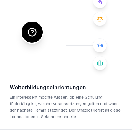
Weiterbildungseinrichtungen
Ein Interessent möchte wissen, ob eine Schulung
förderfähig ist, welche Voraussetzungen gelten und wann
der nächste Termin stattfindet. Der Chatbot liefert all diese
Informationen in Sekundenschnelle.