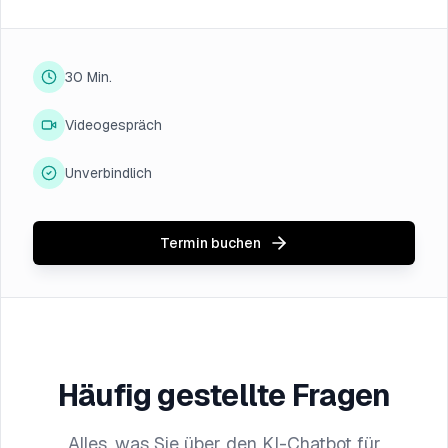
30 Min.
Videogespräch
Unverbindlich
Termin buchen
Häufig gestellte Fragen
Alles, was Sie über den KI-Chatbot für