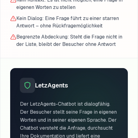
eigenen Worten zu stellen
Kein Dialog: Eine Frage führt zu einer starren
Antwort – ohne Rückfragemöglichkeit
Begrenzte Abdeckung: Steht die Frage nicht in
der Liste, bleibt der Besucher ohne Antwort
LetzAgents
Der LetzAgents-Chatbot ist dialogfähig.
Der Besucher stellt seine Frage in eigenen
Worten und in seiner eigenen Sprache. Der
Chatbot versteht die Anfrage, durchsucht
Ihre Dokumentation und liefert eine