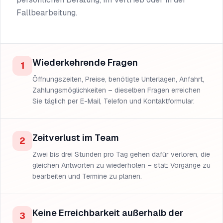
Fallbearbeitung.
Wiederkehrende Fragen
1
Öffnungszeiten, Preise, benötigte Unterlagen, Anfahrt,
Zahlungsmöglichkeiten – dieselben Fragen erreichen
Sie täglich per E-Mail, Telefon und Kontaktformular.
Zeitverlust im Team
2
Zwei bis drei Stunden pro Tag gehen dafür verloren, die
gleichen Antworten zu wiederholen – statt Vorgänge zu
bearbeiten und Termine zu planen.
Keine Erreichbarkeit außerhalb der
3