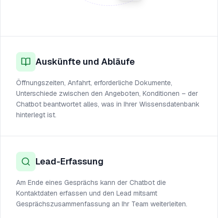
Auskünfte und Abläufe
Öffnungszeiten, Anfahrt, erforderliche Dokumente,
Unterschiede zwischen den Angeboten, Konditionen – der
Chatbot beantwortet alles, was in Ihrer Wissensdatenbank
hinterlegt ist.
Lead-Erfassung
Am Ende eines Gesprächs kann der Chatbot die
Kontaktdaten erfassen und den Lead mitsamt
Gesprächszusammenfassung an Ihr Team weiterleiten.