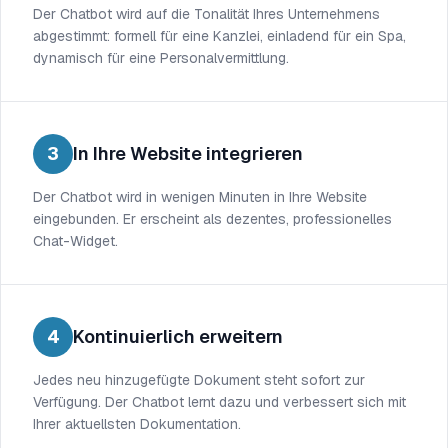
Der Chatbot wird auf die Tonalität Ihres Unternehmens
abgestimmt: formell für eine Kanzlei, einladend für ein Spa,
dynamisch für eine Personalvermittlung.
3
In Ihre Website integrieren
Der Chatbot wird in wenigen Minuten in Ihre Website
eingebunden. Er erscheint als dezentes, professionelles
Chat-Widget.
4
Kontinuierlich erweitern
Jedes neu hinzugefügte Dokument steht sofort zur
Verfügung. Der Chatbot lernt dazu und verbessert sich mit
Ihrer aktuellsten Dokumentation.