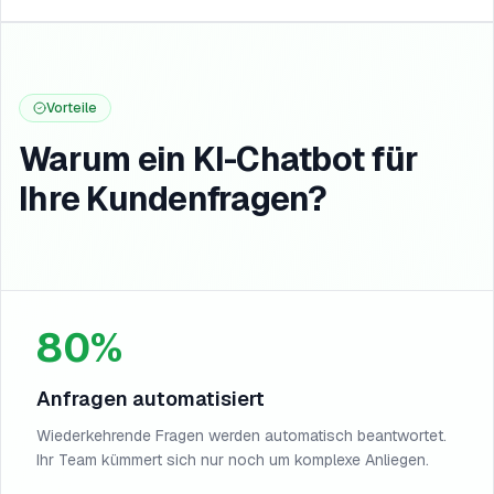
Vorteile
Warum ein KI-Chatbot für
Ihre Kundenfragen?
80%
Anfragen automatisiert
Wiederkehrende Fragen werden automatisch beantwortet.
Ihr Team kümmert sich nur noch um komplexe Anliegen.