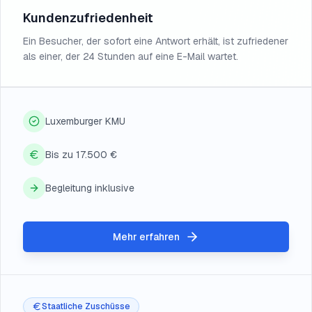
Kundenzufriedenheit
Ein Besucher, der sofort eine Antwort erhält, ist zufriedener
als einer, der 24 Stunden auf eine E-Mail wartet.
Luxemburger KMU
Bis zu 17.500 €
Begleitung inklusive
Mehr erfahren
Staatliche Zuschüsse