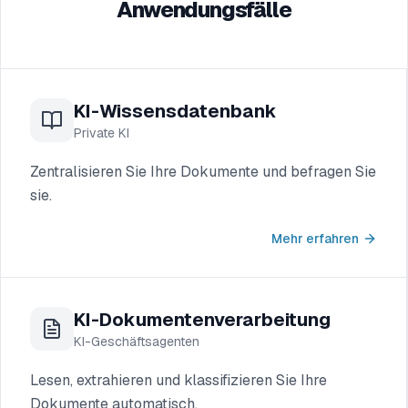
Anwendungsfälle
KI-Wissensdatenbank
Private KI
Zentralisieren Sie Ihre Dokumente und befragen Sie
sie.
Mehr erfahren
KI-Dokumentenverarbeitung
KI-Geschäftsagenten
Lesen, extrahieren und klassifizieren Sie Ihre
Dokumente automatisch.