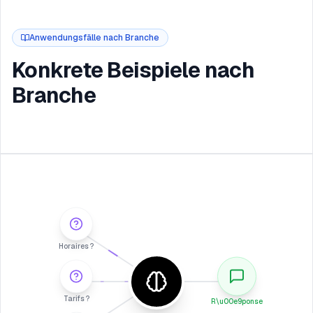
Anwendungsfälle nach Branche
Konkrete Beispiele nach
Branche
Horaires ?
Tarifs ?
R\u00e9ponse