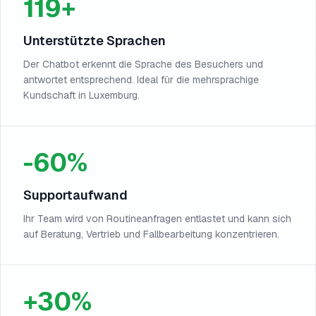
119+
Unterstützte Sprachen
Der Chatbot erkennt die Sprache des Besuchers und
antwortet entsprechend. Ideal für die mehrsprachige
Kundschaft in Luxemburg.
-60%
Supportaufwand
Ihr Team wird von Routineanfragen entlastet und kann sich
auf Beratung, Vertrieb und Fallbearbeitung konzentrieren.
+30%