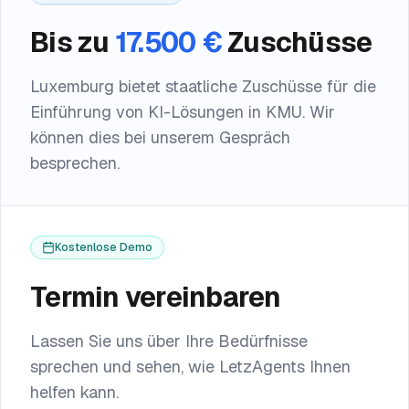
Bis zu
17.500 €
Zuschüsse
Luxemburg bietet staatliche Zuschüsse für die
Einführung von KI-Lösungen in KMU. Wir
können dies bei unserem Gespräch
besprechen.
Kostenlose Demo
Termin vereinbaren
Lassen Sie uns über Ihre Bedürfnisse
sprechen und sehen, wie LetzAgents Ihnen
helfen kann.