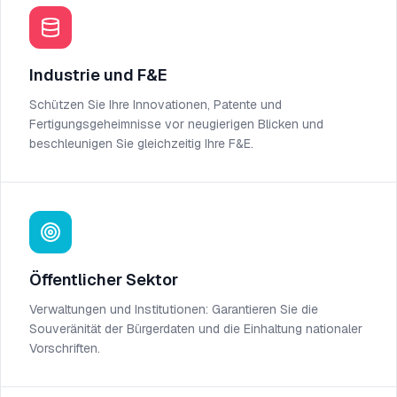
Industrie und F&E
Schützen Sie Ihre Innovationen, Patente und
Fertigungsgeheimnisse vor neugierigen Blicken und
beschleunigen Sie gleichzeitig Ihre F&E.
Öffentlicher Sektor
Verwaltungen und Institutionen: Garantieren Sie die
Souveränität der Bürgerdaten und die Einhaltung nationaler
Vorschriften.