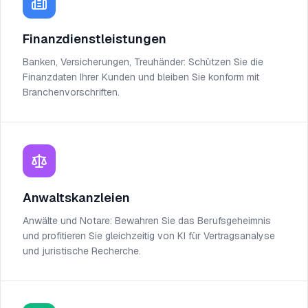
Finanzdienstleistungen
Banken, Versicherungen, Treuhänder: Schützen Sie die
Finanzdaten Ihrer Kunden und bleiben Sie konform mit
Branchenvorschriften.
Anwaltskanzleien
Anwälte und Notare: Bewahren Sie das Berufsgeheimnis
und profitieren Sie gleichzeitig von KI für Vertragsanalyse
und juristische Recherche.