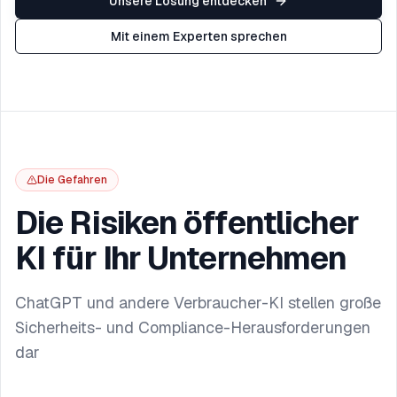
Unsere Lösung entdecken
Mit einem Experten sprechen
Die Gefahren
Die Risiken öffentlicher
KI für Ihr Unternehmen
ChatGPT und andere Verbraucher-KI stellen große
Sicherheits- und Compliance-Herausforderungen
dar