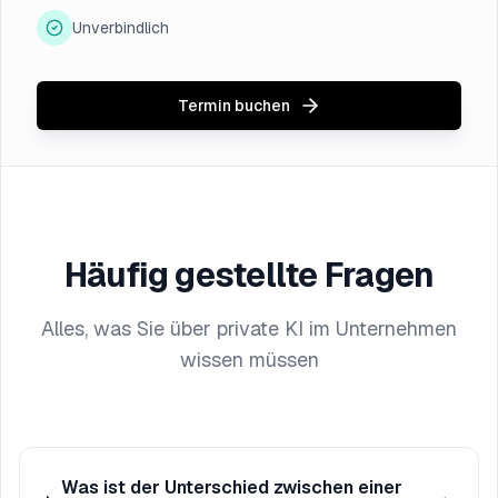
Unverbindlich
Termin buchen
Häufig gestellte Fragen
Alles, was Sie über private KI im Unternehmen
wissen müssen
Was ist der Unterschied zwischen einer