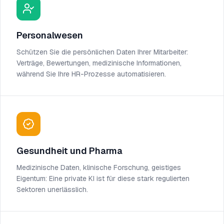
Personalwesen
Schützen Sie die persönlichen Daten Ihrer Mitarbeiter:
Verträge, Bewertungen, medizinische Informationen,
während Sie Ihre HR-Prozesse automatisieren.
Gesundheit und Pharma
Medizinische Daten, klinische Forschung, geistiges
Eigentum: Eine private KI ist für diese stark regulierten
Sektoren unerlässlich.