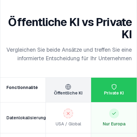
Öffentliche KI vs Private
KI
Vergleichen Sie beide Ansätze und treffen Sie eine
informierte Entscheidung für Ihr Unternehmen
Fonctionnalité
Öffentliche KI
Private KI
Datenlokalisierung
USA / Global
Nur Europa