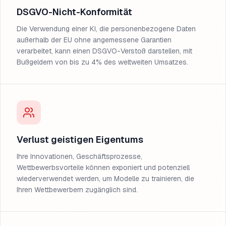
DSGVO-Nicht-Konformität
Die Verwendung einer KI, die personenbezogene Daten
außerhalb der EU ohne angemessene Garantien
verarbeitet, kann einen DSGVO-Verstoß darstellen, mit
Bußgeldern von bis zu 4% des weltweiten Umsatzes.
Verlust geistigen Eigentums
Ihre Innovationen, Geschäftsprozesse,
Wettbewerbsvorteile können exponiert und potenziell
wiederverwendet werden, um Modelle zu trainieren, die
Ihren Wettbewerbern zugänglich sind.