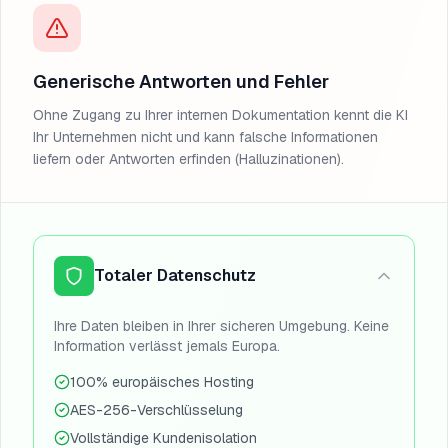
Generische Antworten und Fehler
Ohne Zugang zu Ihrer internen Dokumentation kennt die KI
Ihr Unternehmen nicht und kann falsche Informationen
liefern oder Antworten erfinden (Halluzinationen).
Totaler Datenschutz
Ihre Daten bleiben in Ihrer sicheren Umgebung. Keine
Information verlässt jemals Europa.
100% europäisches Hosting
AES-256-Verschlüsselung
Vollständige Kundenisolation