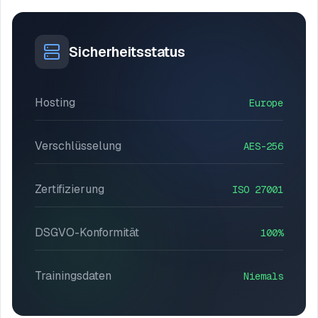
Sicherheitsstatus
Hosting
Europe
Verschlüsselung
AES-256
Zertifizierung
ISO 27001
DSGVO-Konformität
100%
Trainingsdaten
Niemals