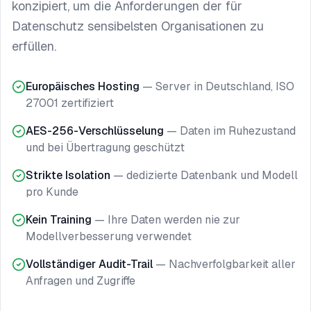
konzipiert, um die Anforderungen der für
Datenschutz sensibelsten Organisationen zu
erfüllen.
Europäisches Hosting
—
Server in Deutschland, ISO
27001 zertifiziert
AES-256-Verschlüsselung
—
Daten im Ruhezustand
und bei Übertragung geschützt
Strikte Isolation
—
dedizierte Datenbank und Modell
pro Kunde
Kein Training
—
Ihre Daten werden nie zur
Modellverbesserung verwendet
Vollständiger Audit-Trail
—
Nachverfolgbarkeit aller
Anfragen und Zugriffe