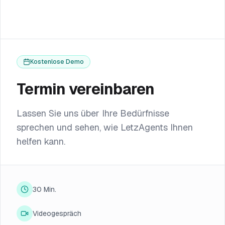
Kostenlose Demo
Termin vereinbaren
Lassen Sie uns über Ihre Bedürfnisse
sprechen und sehen, wie LetzAgents Ihnen
helfen kann.
30 Min.
Videogespräch