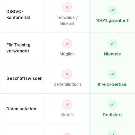
DSGVO-
Konformität
Teilweise /
100% garantiert
Riskant
Für Training
verwendet
Möglich
Niemals
Geschäftswissen
Generalistisch
Ihre Expertise
Datenisolation
Geteilt
Dediziert