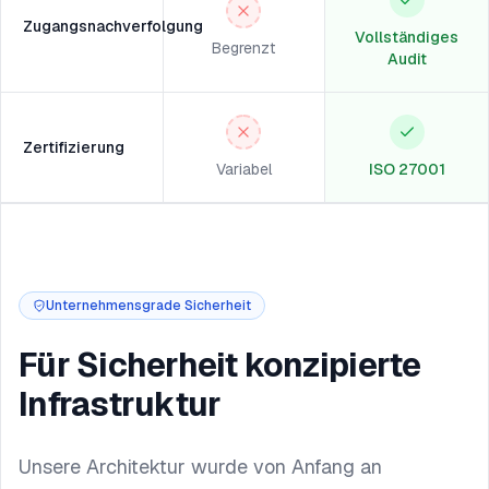
Zugangsnachverfolgung
Vollständiges
Begrenzt
Audit
Zertifizierung
Variabel
ISO 27001
Unternehmensgrade Sicherheit
Für Sicherheit konzipierte
Infrastruktur
Unsere Architektur wurde von Anfang an