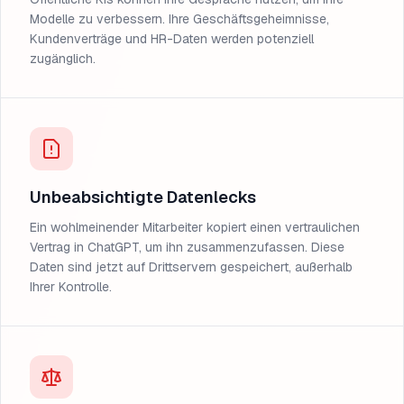
Modelle zu verbessern. Ihre Geschäftsgeheimnisse,
Kundenverträge und HR-Daten werden potenziell
zugänglich.
Unbeabsichtigte Datenlecks
Ein wohlmeinender Mitarbeiter kopiert einen vertraulichen
Vertrag in ChatGPT, um ihn zusammenzufassen. Diese
Daten sind jetzt auf Drittservern gespeichert, außerhalb
Ihrer Kontrolle.