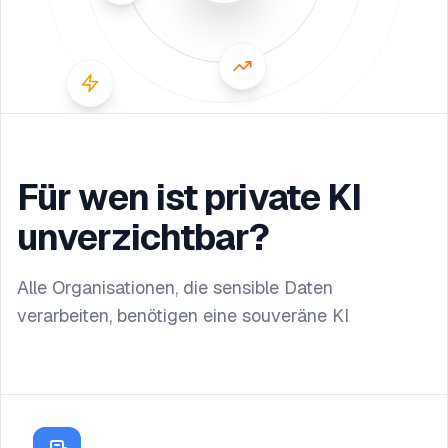
Für wen ist private KI
unverzichtbar?
Alle Organisationen, die sensible Daten
verarbeiten, benötigen eine souveräne KI