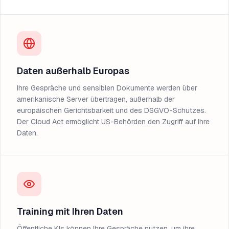
Daten außerhalb Europas
Ihre Gespräche und sensiblen Dokumente werden über
amerikanische Server übertragen, außerhalb der
europäischen Gerichtsbarkeit und des DSGVO-Schutzes.
Der Cloud Act ermöglicht US-Behörden den Zugriff auf Ihre
Daten.
Training mit Ihren Daten
Öffentliche KIs können Ihre Gespräche nutzen, um ihre