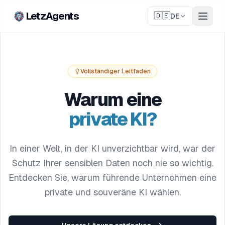
LetzAgents
🇩🇪
DE
Vollständiger Leitfaden
Warum eine
private KI?
In einer Welt, in der KI unverzichtbar wird, war der
Schutz Ihrer sensiblen Daten noch nie so wichtig.
Entdecken Sie, warum führende Unternehmen eine
private und souveräne KI wählen.