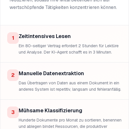
wertschöpfende Tätigkeiten konzentrieren können.
Zeitintensives Lesen
1
Ein 80-seitiger Vertrag erfordert 2 Stunden für Lektüre
und Analyse. Der KI-Agent schafft es in 3 Minuten.
Manuelle Datenextraktion
2
Das Übertragen von Daten aus einem Dokument in ein
anderes System ist repetitiv, langsam und fehleranfällig.
Mühsame Klassifizierung
3
Hunderte Dokumente pro Monat zu sortieren, benennen
und ablegen bindet Ressourcen, die produktiver