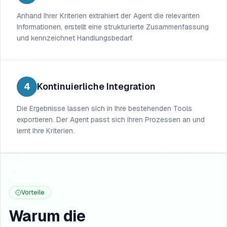
Anhand Ihrer Kriterien extrahiert der Agent die relevanten
Informationen, erstellt eine strukturierte Zusammenfassung
und kennzeichnet Handlungsbedarf.
4
Kontinuierliche Integration
Die Ergebnisse lassen sich in Ihre bestehenden Tools
exportieren. Der Agent passt sich Ihren Prozessen an und
lernt Ihre Kriterien.
Vorteile
Warum die