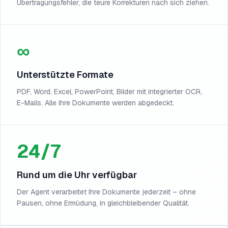
Übertragungsfehler, die teure Korrekturen nach sich ziehen.
∞
Unterstützte Formate
PDF, Word, Excel, PowerPoint, Bilder mit integrierter OCR,
E-Mails. Alle Ihre Dokumente werden abgedeckt.
24/7
Rund um die Uhr verfügbar
Der Agent verarbeitet Ihre Dokumente jederzeit – ohne
Pausen, ohne Ermüdung, in gleichbleibender Qualität.