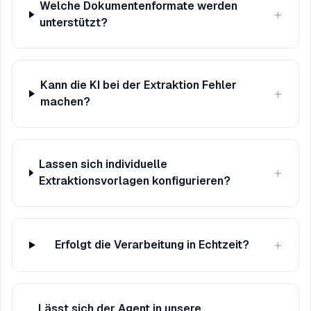
Welche Dokumentenformate werden
+
unterstützt?
Kann die KI bei der Extraktion Fehler
+
machen?
Lassen sich individuelle
+
Extraktionsvorlagen konfigurieren?
+
Erfolgt die Verarbeitung in Echtzeit?
Lässt sich der Agent in unsere