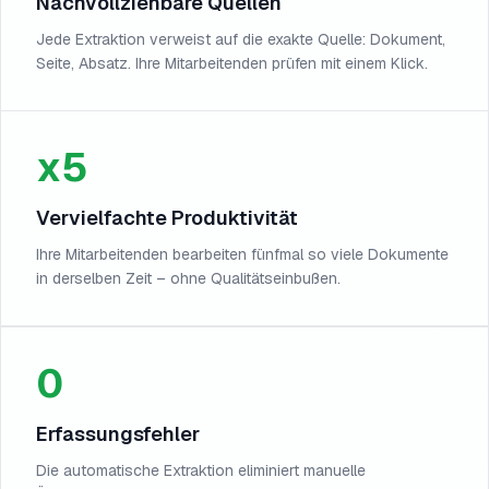
Nachvollziehbare Quellen
Jede Extraktion verweist auf die exakte Quelle: Dokument,
Seite, Absatz. Ihre Mitarbeitenden prüfen mit einem Klick.
x5
Vervielfachte Produktivität
Ihre Mitarbeitenden bearbeiten fünfmal so viele Dokumente
in derselben Zeit – ohne Qualitätseinbußen.
0
Erfassungsfehler
Die automatische Extraktion eliminiert manuelle