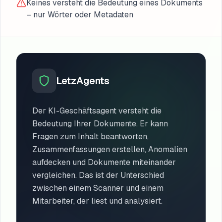
Keines versteht die Bedeutung eines Dokuments
– nur Wörter oder Metadaten
LetzAgents
Der KI-Geschäftsagent versteht die
Bedeutung Ihrer Dokumente. Er kann
Fragen zum Inhalt beantworten,
Zusammenfassungen erstellen, Anomalien
aufdecken und Dokumente miteinander
vergleichen. Das ist der Unterschied
zwischen einem Scanner und einem
Mitarbeiter, der liest und analysiert.