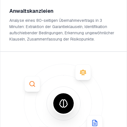
Anwaltskanzleien
Analyse eines 80-seitigen Übernahmevertrags in 3
Minuten: Extraktion der Garantieklauseln, Identifikation
aufschiebender Bedingungen, Erkennung ungewöhnlicher
Klauseln, Zusammenfassung der Risikopunkte.