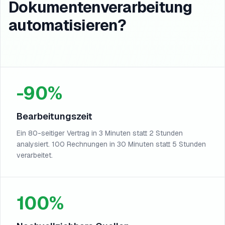
Dokumentenverarbeitung
automatisieren?
-90%
Bearbeitungszeit
Ein 80-seitiger Vertrag in 3 Minuten statt 2 Stunden
analysiert. 100 Rechnungen in 30 Minuten statt 5 Stunden
verarbeitet.
100%