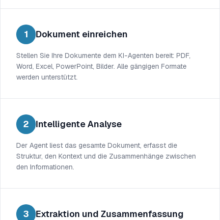
1
Dokument einreichen
Stellen Sie Ihre Dokumente dem KI-Agenten bereit: PDF,
Word, Excel, PowerPoint, Bilder. Alle gängigen Formate
werden unterstützt.
2
Intelligente Analyse
Der Agent liest das gesamte Dokument, erfasst die
Struktur, den Kontext und die Zusammenhänge zwischen
den Informationen.
3
Extraktion und Zusammenfassung