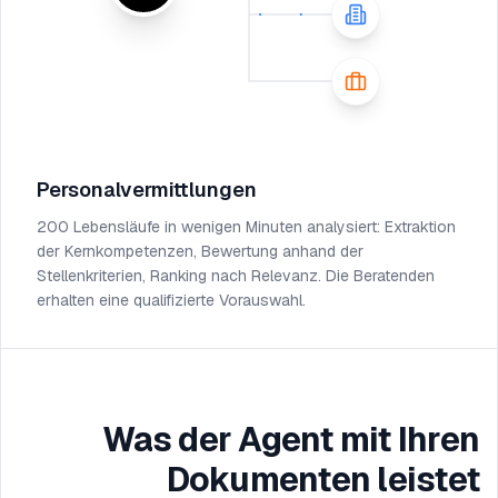
Personalvermittlungen
200 Lebensläufe in wenigen Minuten analysiert: Extraktion
der Kernkompetenzen, Bewertung anhand der
Stellenkriterien, Ranking nach Relevanz. Die Beratenden
erhalten eine qualifizierte Vorauswahl.
Was der Agent mit Ihren
Dokumenten leistet