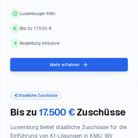
Luxemburger KMU
Bis zu 17.500 €
Begleitung inklusive
Mehr erfahren
Staatliche Zuschüsse
Bis zu
17.500 €
Zuschüsse
Luxemburg bietet staatliche Zuschüsse für die
Einführung von KI-Lösungen in KMU. Wir