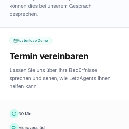
können dies bei unserem Gespräch
besprechen.
Kostenlose Demo
Termin vereinbaren
Lassen Sie uns über Ihre Bedürfnisse
sprechen und sehen, wie LetzAgents Ihnen
helfen kann.
30 Min.
Videogespräch