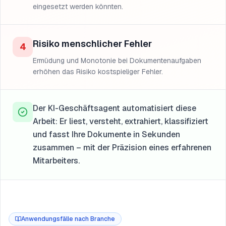
eingesetzt werden könnten.
Risiko menschlicher Fehler
4
Ermüdung und Monotonie bei Dokumentenaufgaben
erhöhen das Risiko kostspieliger Fehler.
Der KI-Geschäftsagent automatisiert diese
Arbeit: Er liest, versteht, extrahiert, klassifiziert
und fasst Ihre Dokumente in Sekunden
zusammen – mit der Präzision eines erfahrenen
Mitarbeiters.
Anwendungsfälle nach Branche