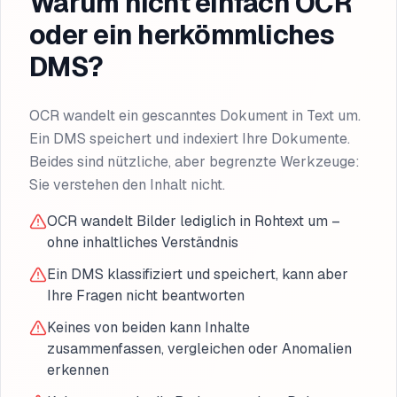
Warum nicht einfach OCR
oder ein herkömmliches
DMS?
OCR wandelt ein gescanntes Dokument in Text um.
Ein DMS speichert und indexiert Ihre Dokumente.
Beides sind nützliche, aber begrenzte Werkzeuge:
Sie verstehen den Inhalt nicht.
OCR wandelt Bilder lediglich in Rohtext um –
ohne inhaltliches Verständnis
Ein DMS klassifiziert und speichert, kann aber
Ihre Fragen nicht beantworten
Keines von beiden kann Inhalte
zusammenfassen, vergleichen oder Anomalien
erkennen