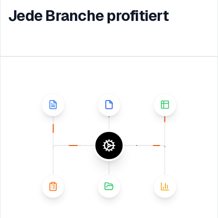
Jede Branche profitiert