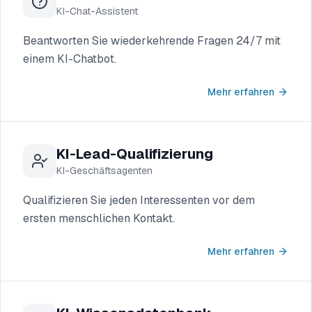
KI-Chat-Assistent
Beantworten Sie wiederkehrende Fragen 24/7 mit
einem KI-Chatbot.
Mehr erfahren
KI-Lead-Qualifizierung
KI-Geschäftsagenten
Qualifizieren Sie jeden Interessenten vor dem
ersten menschlichen Kontakt.
Mehr erfahren