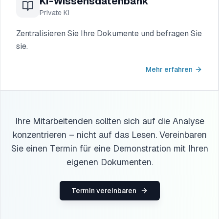
KI-Wissensdatenbank
Private KI
Zentralisieren Sie Ihre Dokumente und befragen Sie
sie.
Mehr erfahren
Ihre Mitarbeitenden sollten sich auf die Analyse
konzentrieren – nicht auf das Lesen. Vereinbaren
Sie einen Termin für eine Demonstration mit Ihren
eigenen Dokumenten.
Termin vereinbaren