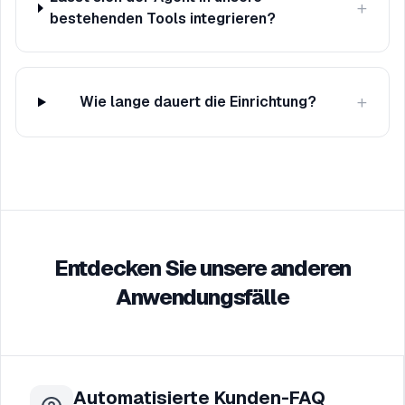
+
bestehenden Tools integrieren?
+
Wie lange dauert die Einrichtung?
Entdecken Sie unsere anderen
Anwendungsfälle
Automatisierte Kunden-FAQ