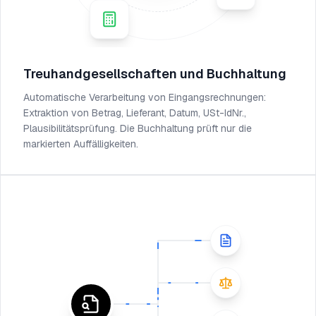
Treuhandgesellschaften und Buchhaltung
Automatische Verarbeitung von Eingangsrechnungen:
Extraktion von Betrag, Lieferant, Datum, USt-IdNr.,
Plausibilitätsprüfung. Die Buchhaltung prüft nur die
markierten Auffälligkeiten.