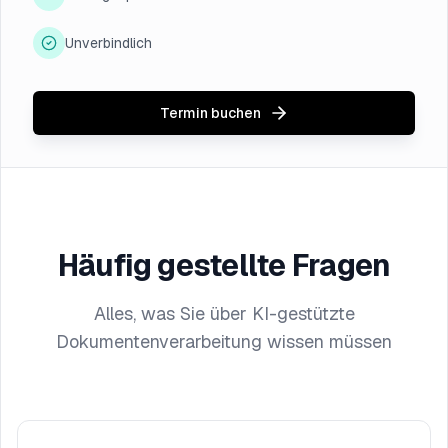
Unverbindlich
Termin buchen
Häufig gestellte Fragen
Alles, was Sie über KI-gestützte
Dokumentenverarbeitung wissen müssen