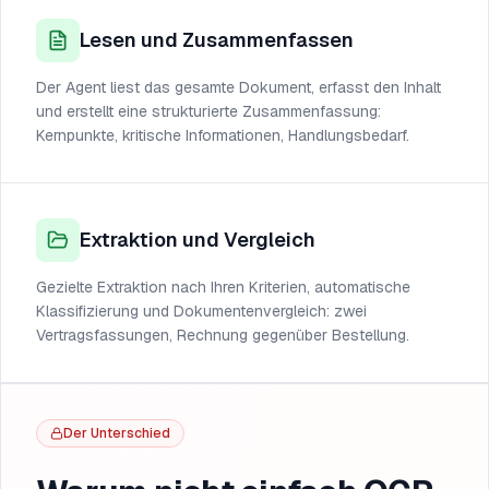
Lesen und Zusammenfassen
Der Agent liest das gesamte Dokument, erfasst den Inhalt
und erstellt eine strukturierte Zusammenfassung:
Kernpunkte, kritische Informationen, Handlungsbedarf.
Extraktion und Vergleich
Gezielte Extraktion nach Ihren Kriterien, automatische
Klassifizierung und Dokumentenvergleich: zwei
Vertragsfassungen, Rechnung gegenüber Bestellung.
Der Unterschied