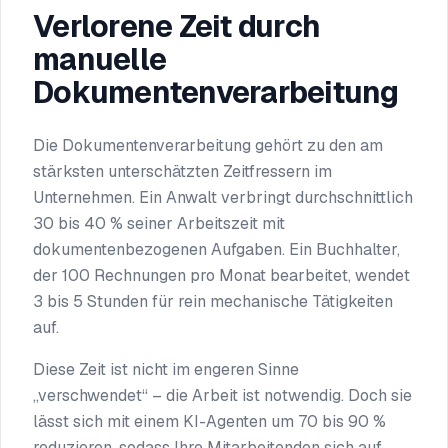
Verlorene Zeit durch
manuelle
Dokumentenverarbeitung
Die Dokumentenverarbeitung gehört zu den am
stärksten unterschätzten Zeitfressern im
Unternehmen. Ein Anwalt verbringt durchschnittlich
30 bis 40 % seiner Arbeitszeit mit
dokumentenbezogenen Aufgaben. Ein Buchhalter,
der 100 Rechnungen pro Monat bearbeitet, wendet
3 bis 5 Stunden für rein mechanische Tätigkeiten
auf.
Diese Zeit ist nicht im engeren Sinne
„verschwendet“ – die Arbeit ist notwendig. Doch sie
lässt sich mit einem KI-Agenten um 70 bis 90 %
reduzieren, sodass Ihre Mitarbeitenden sich auf