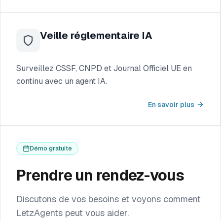
Veille réglementaire IA
Surveillez CSSF, CNPD et Journal Officiel UE en
continu avec un agent IA.
En savoir plus
Démo gratuite
Prendre un rendez-vous
Discutons de vos besoins et voyons comment
LetzAgents peut vous aider.