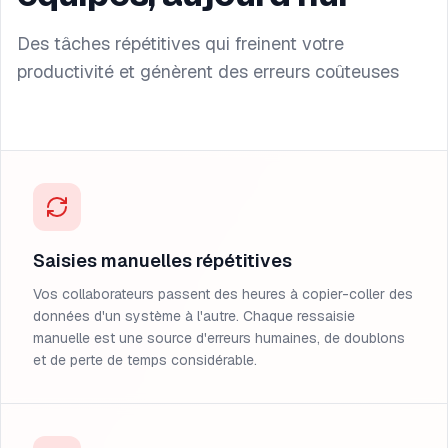
Des tâches répétitives qui freinent votre
productivité et génèrent des erreurs coûteuses
Saisies manuelles répétitives
Vos collaborateurs passent des heures à copier-coller des
données d'un système à l'autre. Chaque ressaisie
manuelle est une source d'erreurs humaines, de doublons
et de perte de temps considérable.