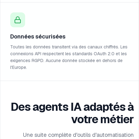
Données sécurisées
Toutes les données transitent via des canaux chiffrés. Les
connexions API respectent les standards OAuth 2.0 et les
exigences RGPD. Aucune donnée stockée en dehors de
l'Europe.
Des agents IA adaptés à
votre métier
Une suite complète d'outils d'automatisation