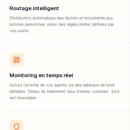
Routage intelligent
Distribution automatique des tâches et documents aux
bonnes personnes, selon des règles métier définies par
vos soins.
Monitoring en temps réel
Suivez l'activité de vos agents via des tableaux de bord
détaillés. Temps de traitement, taux d'erreur, volumes : tout
est mesurable.