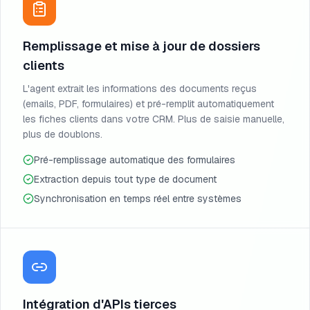
Remplissage et mise à jour de dossiers
clients
L'agent extrait les informations des documents reçus
(emails, PDF, formulaires) et pré-remplit automatiquement
les fiches clients dans votre CRM. Plus de saisie manuelle,
plus de doublons.
Pré-remplissage automatique des formulaires
Extraction depuis tout type de document
Synchronisation en temps réel entre systèmes
Intégration d'APIs tierces