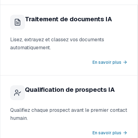
Traitement de documents IA
Lisez, extrayez et classez vos documents
automatiquement.
En savoir plus
Qualification de prospects IA
Qualifiez chaque prospect avant le premier contact
humain.
En savoir plus