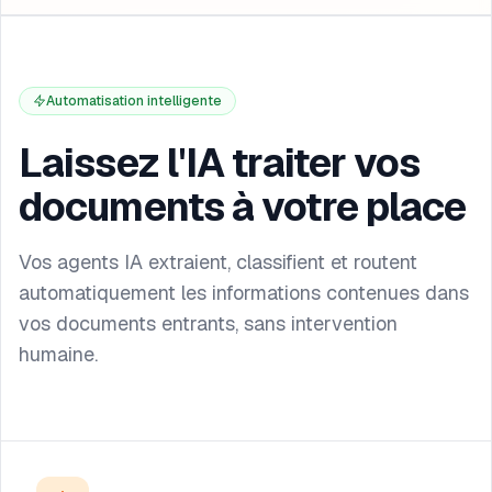
Automatisation intelligente
Laissez l'IA traiter vos
documents à votre place
Vos agents IA extraient, classifient et routent
automatiquement les informations contenues dans
vos documents entrants, sans intervention
humaine.