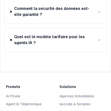
Comment la sécurité des données est-
+
elle garantie ?
Quel est le modèle tarifaire pour les
+
agents IA ?
Produits
Solutions
IA Privée
Agences Immobilières
Agent IA Téléphonique
Avocats & Notaires