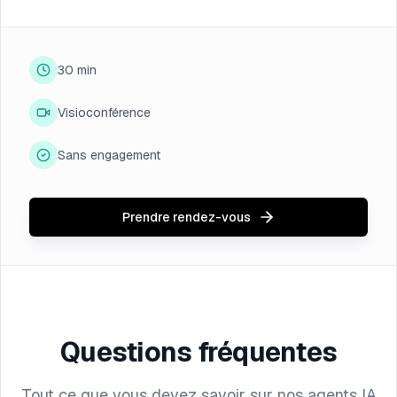
30 min
Visioconférence
Sans engagement
Prendre rendez-vous
Questions fréquentes
Tout ce que vous devez savoir sur nos agents IA