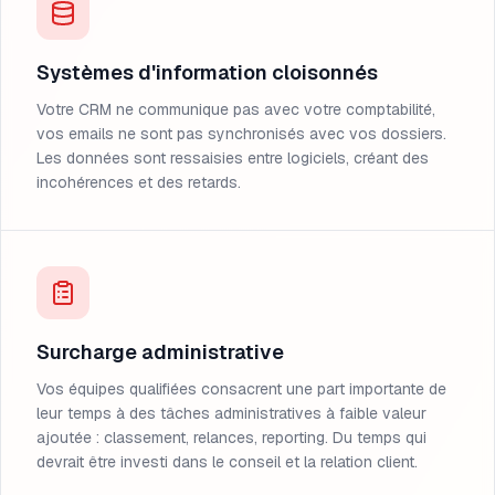
Systèmes d'information cloisonnés
Votre CRM ne communique pas avec votre comptabilité,
vos emails ne sont pas synchronisés avec vos dossiers.
Les données sont ressaisies entre logiciels, créant des
incohérences et des retards.
Surcharge administrative
Vos équipes qualifiées consacrent une part importante de
leur temps à des tâches administratives à faible valeur
ajoutée : classement, relances, reporting. Du temps qui
devrait être investi dans le conseil et la relation client.