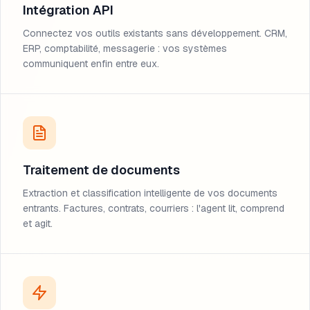
Intégration API
Connectez vos outils existants sans développement. CRM,
ERP, comptabilité, messagerie : vos systèmes
communiquent enfin entre eux.
Traitement de documents
Extraction et classification intelligente de vos documents
entrants. Factures, contrats, courriers : l'agent lit, comprend
et agit.