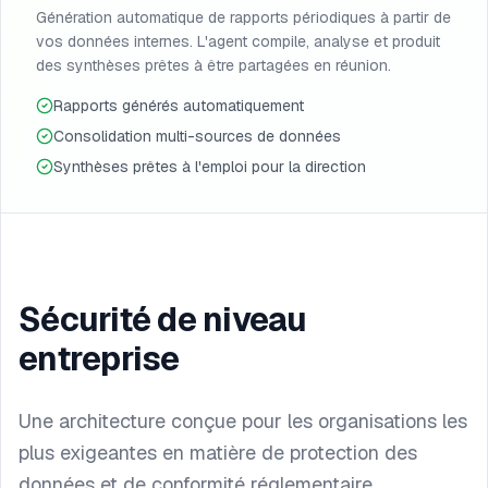
Génération automatique de rapports périodiques à partir de
vos données internes. L'agent compile, analyse et produit
des synthèses prêtes à être partagées en réunion.
Rapports générés automatiquement
Consolidation multi-sources de données
Synthèses prêtes à l'emploi pour la direction
Sécurité de niveau
entreprise
Une architecture conçue pour les organisations les
plus exigeantes en matière de protection des
données et de conformité réglementaire.