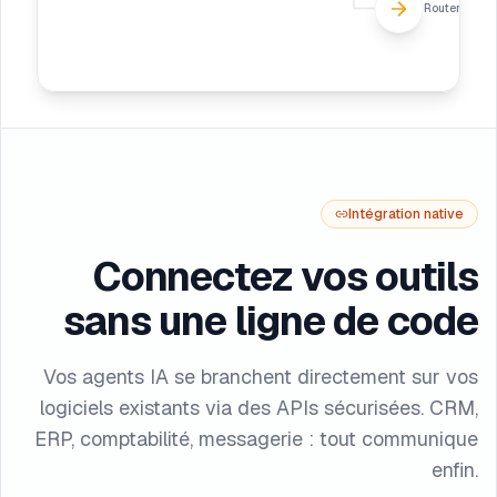
Router
Intégration native
Connectez vos outils
sans une ligne de code
Vos agents IA se branchent directement sur vos
logiciels existants via des APIs sécurisées. CRM,
ERP, comptabilité, messagerie : tout communique
enfin.