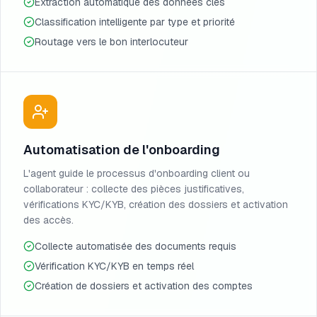
Extraction automatique des données clés
Classification intelligente par type et priorité
Routage vers le bon interlocuteur
Automatisation de l'onboarding
L'agent guide le processus d'onboarding client ou
collaborateur : collecte des pièces justificatives,
vérifications KYC/KYB, création des dossiers et activation
des accès.
Collecte automatisée des documents requis
Vérification KYC/KYB en temps réel
Création de dossiers et activation des comptes