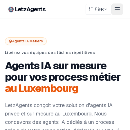
LetzAgents
🇫🇷
FR
Agents IA Métiers
Libérez vos équipes des tâches répétitives
Agents IA sur mesure
pour vos process métier
au Luxembourg
LetzAgents conçoit votre solution d'agents IA
privée et sur mesure au Luxembourg. Nous
concevons des agents IA dédiés à un process