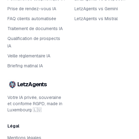
Prise de rendez-vous IA
LetzAgents vs Gemini
FAQ clients automatisée
LetzAgents vs Mistral
Traitement de documents IA
Qualification de prospects
IA
Veille réglementaire IA
Briefing matinal IA
LetzAgents
Votre IA privée, souveraine
et conforme RGPD, made in
Luxembourg 🇱🇺
Légal
Mentions légales