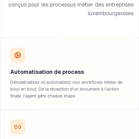
conçus pour les processus métier des entreprises
luxembourgeoises
Automatisation de process
Dématérialisez et automatisez vos workflows métier de
bout en bout. De la réception d'un document à l'action
finale, l'agent gère chaque étape.