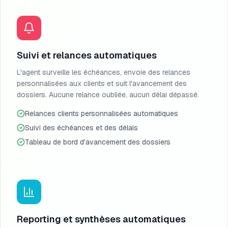
Suivi et relances automatiques
L'agent surveille les échéances, envoie des relances
personnalisées aux clients et suit l'avancement des
dossiers. Aucune relance oubliée, aucun délai dépassé.
Relances clients personnalisées automatiques
Suivi des échéances et des délais
Tableau de bord d'avancement des dossiers
Reporting et synthèses automatiques