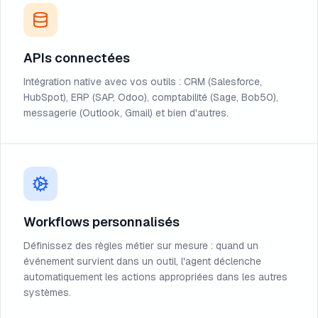
APIs connectées
Intégration native avec vos outils : CRM (Salesforce,
HubSpot), ERP (SAP, Odoo), comptabilité (Sage, Bob50),
messagerie (Outlook, Gmail) et bien d'autres.
Workflows personnalisés
Définissez des règles métier sur mesure : quand un
événement survient dans un outil, l'agent déclenche
automatiquement les actions appropriées dans les autres
systèmes.