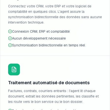
Connectez votre CRM, votre ERP et votre logiciel de
comptabilité en quelques clics. L'agent assure la
synchronisation bidirectionnelle des données sans aucune
intervention technique.
Connexion CRM, ERP et comptabilité
Aucun développement nécessaire
Synchronisation bidirectionnelle en temps réel
Traitement automatisé de documents
Factures, contrats, courriers entrants : l'agent lit chaque
document, extrait les données pertinentes, les classifie et
les route vers le bon service ou le bon dossier.