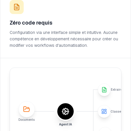
Zéro code requis
Configuration via une interface simple et intuitive. Aucune
compétence en développement nécessaire pour créer ou
modifier vos workflows d'automatisation.
Extraire
Classer
Documents
Agent IA