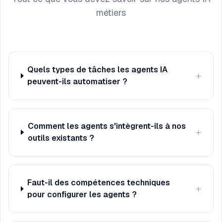
métiers
Quels types de tâches les agents IA
+
peuvent-ils automatiser ?
Comment les agents s'intègrent-ils à nos
+
outils existants ?
Faut-il des compétences techniques
+
pour configurer les agents ?