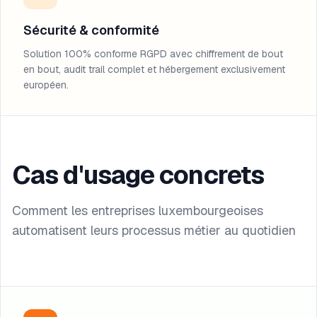
Sécurité & conformité
Solution 100% conforme RGPD avec chiffrement de bout
en bout, audit trail complet et hébergement exclusivement
européen.
Cas d'usage concrets
Comment les entreprises luxembourgeoises
automatisent leurs processus métier au quotidien