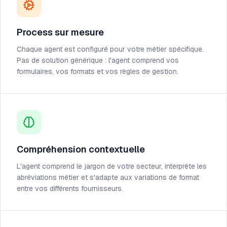
Process sur mesure
Chaque agent est configuré pour votre métier spécifique.
Pas de solution générique : l'agent comprend vos
formulaires, vos formats et vos règles de gestion.
Compréhension contextuelle
L'agent comprend le jargon de votre secteur, interprète les
abréviations métier et s'adapte aux variations de format
entre vos différents fournisseurs.