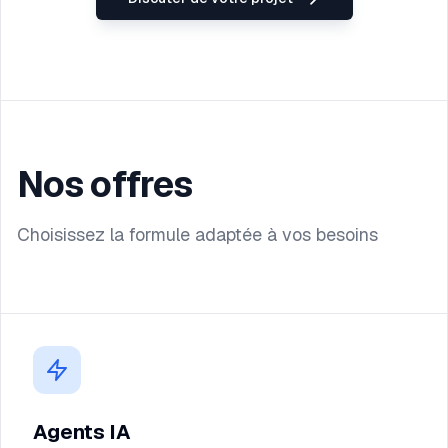
Nos offres
Choisissez la formule adaptée à vos besoins
Agents IA