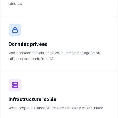
strictes
Données privées
Vos données restent chez vous, jamais partagées ou
utilisées pour entraîner l'IA
Infrastructure isolée
Votre propre instance IA, totalement isolée et sécurisée