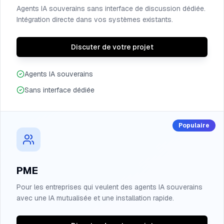
Agents IA souverains sans interface de discussion dédiée.
Intégration directe dans vos systèmes existants.
Discuter de votre projet
Agents IA souverains
Sans interface dédiée
Populaire
PME
Pour les entreprises qui veulent des agents IA souverains
avec une IA mutualisée et une installation rapide.