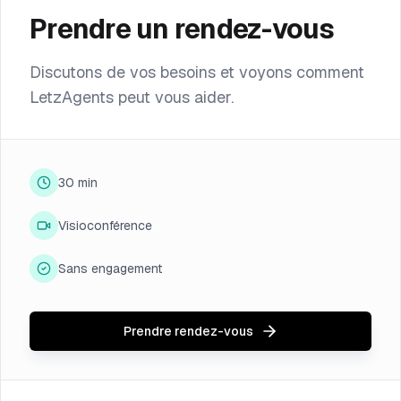
Prendre un rendez-vous
Discutons de vos besoins et voyons comment
LetzAgents peut vous aider.
30 min
Visioconférence
Sans engagement
Prendre rendez-vous