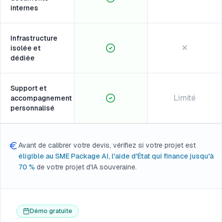
internes
Infrastructure
✕
isolée et
dédiée
Support et
Limité
accompagnement
personnalisé
Avant de calibrer votre devis, vérifiez si votre projet est
éligible au SME Package AI, l'aide d'État qui finance jusqu'à
70 %
de votre projet d'IA souveraine.
Démo gratuite