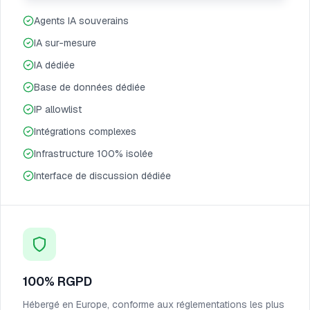
Agents IA souverains
IA sur-mesure
IA dédiée
Base de données dédiée
IP allowlist
Intégrations complexes
Infrastructure 100% isolée
Interface de discussion dédiée
100% RGPD
Hébergé en Europe, conforme aux réglementations les plus