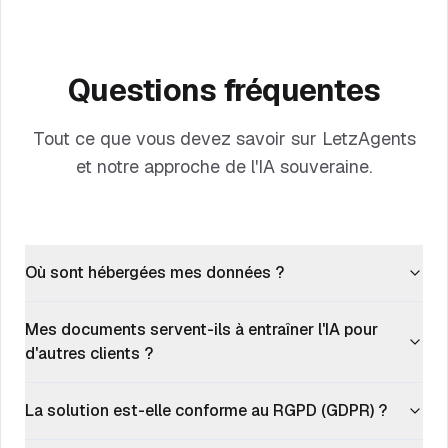
Questions fréquentes
Tout ce que vous devez savoir sur LetzAgents
et notre approche de l'IA souveraine.
Où sont hébergées mes données ?
Mes documents servent-ils à entraîner l'IA pour
d'autres clients ?
La solution est-elle conforme au RGPD (GDPR) ?