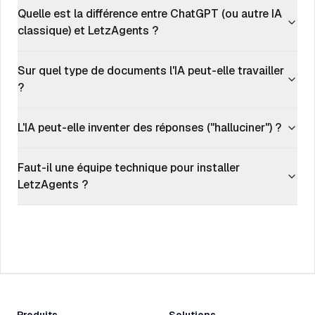
Quelle est la différence entre ChatGPT (ou autre IA
classique) et LetzAgents ?
Sur quel type de documents l'IA peut-elle travailler
?
L'IA peut-elle inventer des réponses ("halluciner") ?
Faut-il une équipe technique pour installer
LetzAgents ?