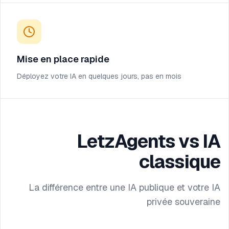
Mise en place rapide
Déployez votre IA en quelques jours, pas en mois
LetzAgents vs IA
classique
La différence entre une IA publique et votre IA
privée souveraine