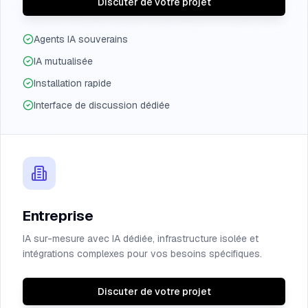
Discuter de votre projet
Agents IA souverains
IA mutualisée
Installation rapide
Interface de discussion dédiée
Entreprise
IA sur-mesure avec IA dédiée, infrastructure isolée et
intégrations complexes pour vos besoins spécifiques.
Discuter de votre projet