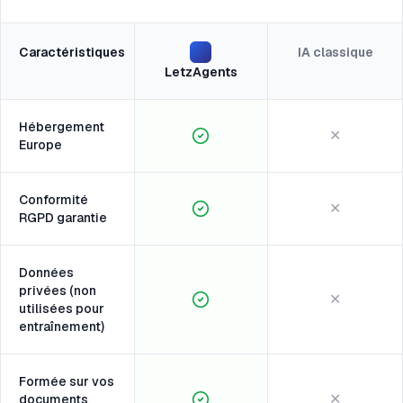
Caractéristiques
IA classique
LetzAgents
Hébergement
✕
Europe
Conformité
✕
RGPD garantie
Données
privées (non
✕
utilisées pour
entraînement)
Formée sur vos
✕
documents