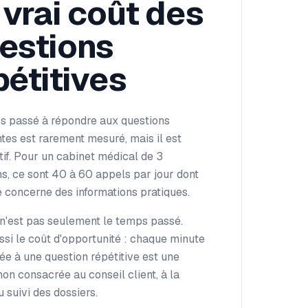
 vrai coût des
estions
pétitives
s passé à répondre aux questions
tes est rarement mesuré, mais il est
atif. Pour un cabinet médical de 3
s, ce sont 40 à 60 appels par jour dont
é concerne des informations pratiques.
 n'est pas seulement le temps passé.
ssi le coût d'opportunité : chaque minute
e à une question répétitive est une
on consacrée au conseil client, à la
u suivi des dossiers.