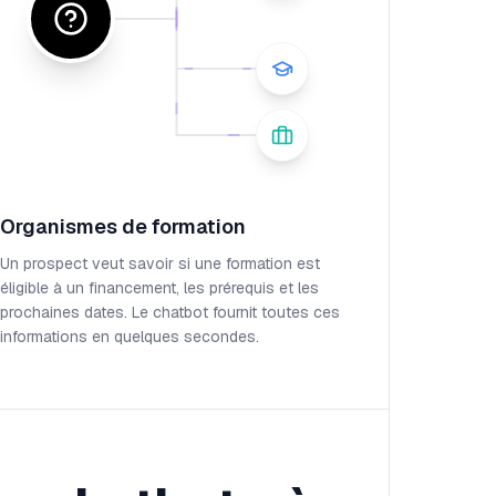
Organismes de formation
Un prospect veut savoir si une formation est
éligible à un financement, les prérequis et les
prochaines dates. Le chatbot fournit toutes ces
informations en quelques secondes.