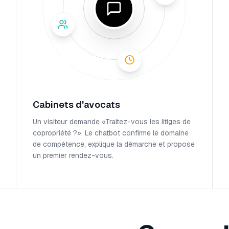
Cabinets d'avocats
Un visiteur demande «Traitez-vous les litiges de
copropriété ?». Le chatbot confirme le domaine
de compétence, explique la démarche et propose
un premier rendez-vous.