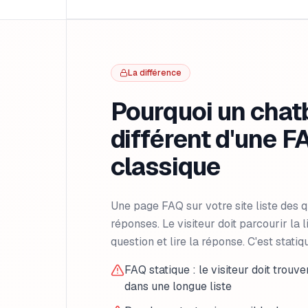
La différence
Pourquoi un chatb
différent d'une F
classique
Une page FAQ sur votre site liste des q
réponses. Le visiteur doit parcourir la l
question et lire la réponse. C'est statiqu
FAQ statique : le visiteur doit trouv
dans une longue liste