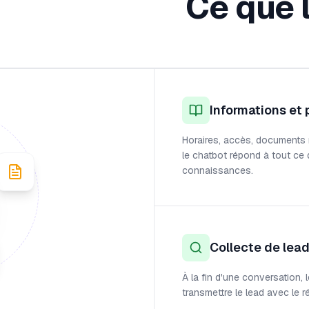
Ce que 
Informations et
Horaires, accès, documents re
le chatbot répond à tout ce
connaissances.
Collecte de lea
À la fin d'une conversation,
transmettre le lead avec le 