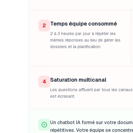
Temps équipe consommé
2
2 à 3 heures par jour à répéter les
mêmes réponses au lieu de gérer les
dossiers et la planification.
Saturation multicanal
4
Les questions affluent par tous les canaux 
est écrasant.
Un chatbot IA formé sur votre docu
répétitives. Votre équipe se concentre