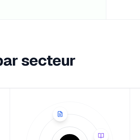
par secteur