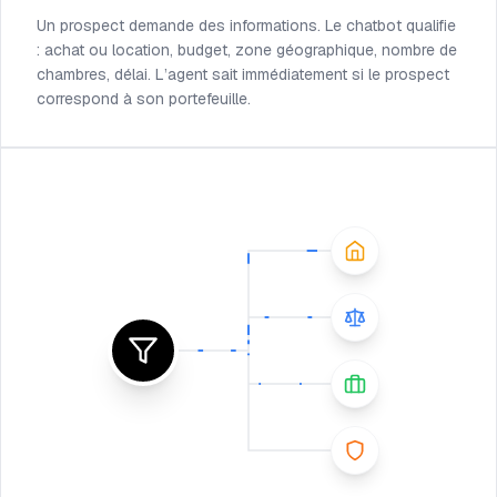
Un prospect demande des informations. Le chatbot qualifie
: achat ou location, budget, zone géographique, nombre de
chambres, délai. L’agent sait immédiatement si le prospect
correspond à son portefeuille.