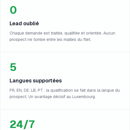
0
Lead oublié
Chaque demande est traitée, qualifiée et orientée. Aucun
prospect ne tombe entre les mailles du filet.
5
Langues supportées
FR, EN, DE, LB, PT : la qualification se fait dans la langue du
prospect. Un avantage décisif au Luxembourg.
24/7