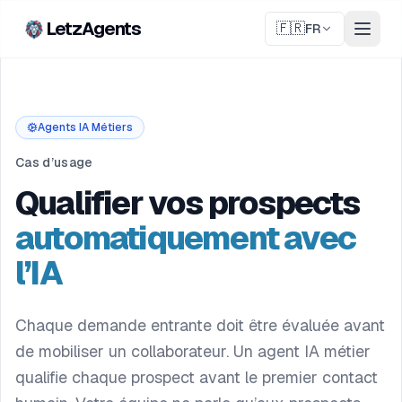
LetzAgents
🇫🇷
FR
Agents IA Métiers
Cas d’usage
Qualifier vos prospects
automatiquement avec
l’IA
Chaque demande entrante doit être évaluée avant
de mobiliser un collaborateur. Un agent IA métier
qualifie chaque prospect avant le premier contact