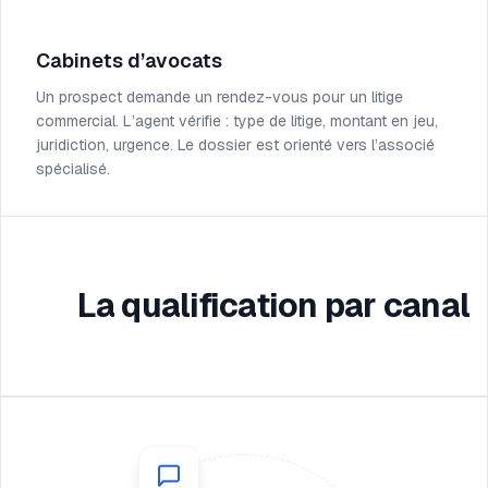
Cabinets d’avocats
Un prospect demande un rendez-vous pour un litige
commercial. L’agent vérifie : type de litige, montant en jeu,
juridiction, urgence. Le dossier est orienté vers l’associé
spécialisé.
La qualification par canal