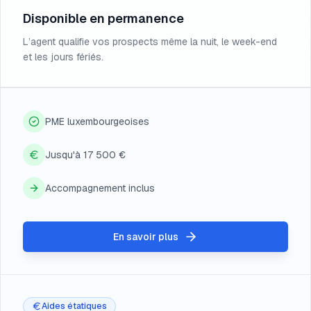
Disponible en permanence
L’agent qualifie vos prospects même la nuit, le week-end
et les jours fériés.
PME luxembourgeoises
Jusqu'à 17 500 €
Accompagnement inclus
En savoir plus
Aides étatiques