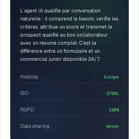
L’agent IA qualifie par conversation
naturelle : il comprend le besoin, vérifie les
critères, attribue un score et transmet le
prospect qualifié au bon collaborateur
avec un résumé complet. C’est la
différence entre un formulaire et un
commercial junior disponible 24/7.
Hosting
Europe
ISO
27001
RGPD
100%
Data sharing
Never