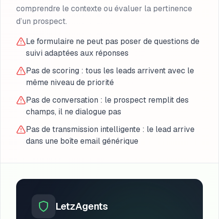
comprendre le contexte ou évaluer la pertinence
d’un prospect.
Le formulaire ne peut pas poser de questions de
suivi adaptées aux réponses
Pas de scoring : tous les leads arrivent avec le
même niveau de priorité
Pas de conversation : le prospect remplit des
champs, il ne dialogue pas
Pas de transmission intelligente : le lead arrive
dans une boîte email générique
LetzAgents