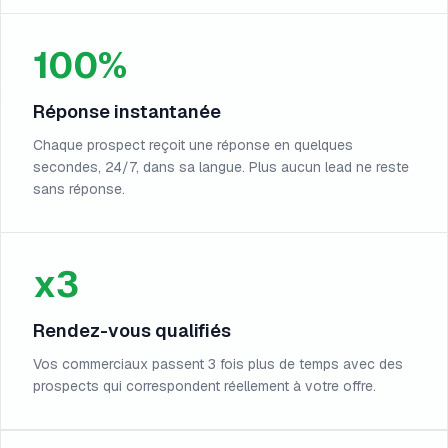
100%
Réponse instantanée
Chaque prospect reçoit une réponse en quelques
secondes, 24/7, dans sa langue. Plus aucun lead ne reste
sans réponse.
x3
Rendez-vous qualifiés
Vos commerciaux passent 3 fois plus de temps avec des
prospects qui correspondent réellement à votre offre.