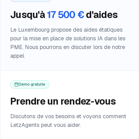
Jusqu'à
17 500 €
d'aides
Le Luxembourg propose des aides étatiques
pour la mise en place de solutions IA dans les
PME. Nous pourrons en discuter lors de notre
appel.
Démo gratuite
Prendre un rendez-vous
Discutons de vos besoins et voyons comment
LetzAgents peut vous aider.