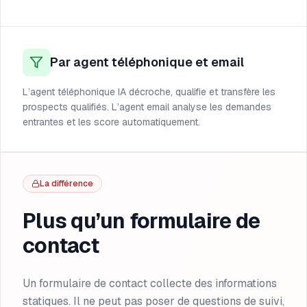
Par agent téléphonique et email
L’agent téléphonique IA décroche, qualifie et transfère les
prospects qualifiés. L’agent email analyse les demandes
entrantes et les score automatiquement.
La différence
Plus qu’un formulaire de
contact
Un formulaire de contact collecte des informations
statiques. Il ne peut pas poser de questions de suivi,