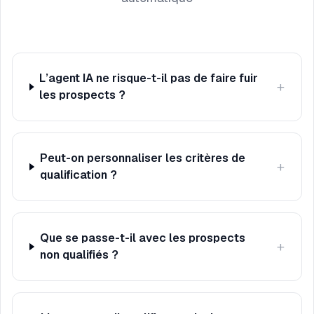
L’agent IA ne risque-t-il pas de faire fuir
+
les prospects ?
Peut-on personnaliser les critères de
+
qualification ?
Que se passe-t-il avec les prospects
+
non qualifiés ?