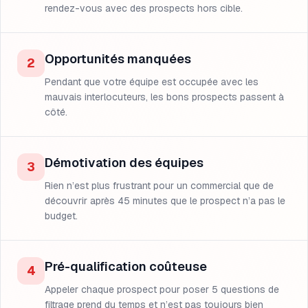
rendez-vous avec des prospects hors cible.
Opportunités manquées
2
Pendant que votre équipe est occupée avec les
mauvais interlocuteurs, les bons prospects passent à
côté.
Démotivation des équipes
3
Rien n’est plus frustrant pour un commercial que de
découvrir après 45 minutes que le prospect n’a pas le
budget.
Pré-qualification coûteuse
4
Appeler chaque prospect pour poser 5 questions de
filtrage prend du temps et n’est pas toujours bien