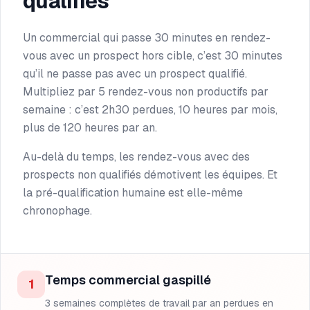
qualifiés
Un commercial qui passe 30 minutes en rendez-
vous avec un prospect hors cible, c’est 30 minutes
qu’il ne passe pas avec un prospect qualifié.
Multipliez par 5 rendez-vous non productifs par
semaine : c’est 2h30 perdues, 10 heures par mois,
plus de 120 heures par an.
Au-delà du temps, les rendez-vous avec des
prospects non qualifiés démotivent les équipes. Et
la pré-qualification humaine est elle-même
chronophage.
Temps commercial gaspillé
1
3 semaines complètes de travail par an perdues en