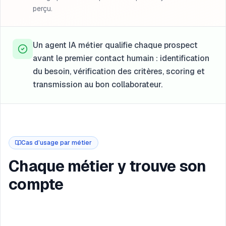
perçu.
Un agent IA métier qualifie chaque prospect
avant le premier contact humain : identification
du besoin, vérification des critères, scoring et
transmission au bon collaborateur.
Cas d’usage par métier
Chaque métier y trouve son
compte