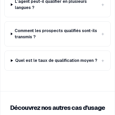
L’agent peut-il qualifier en plusieurs
+
langues ?
Comment les prospects qualifiés sont-ils
+
transmis ?
+
Quel est le taux de qualification moyen ?
Découvrez nos autres cas d'usage