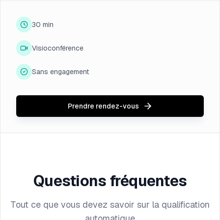
30 min
Visioconférence
Sans engagement
Prendre rendez-vous
Questions fréquentes
Tout ce que vous devez savoir sur la qualification
automatique