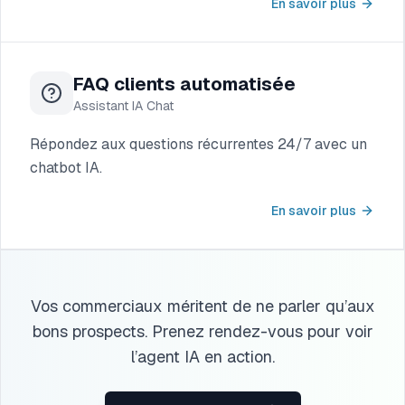
En savoir plus
FAQ clients automatisée
Assistant IA Chat
Répondez aux questions récurrentes 24/7 avec un
chatbot IA.
En savoir plus
Vos commerciaux méritent de ne parler qu’aux
bons prospects. Prenez rendez-vous pour voir
l’agent IA en action.