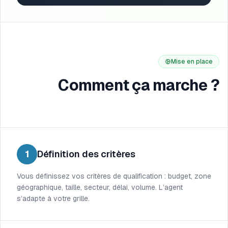
Mise en place
Comment ça marche ?
1
Définition des critères
Vous définissez vos critères de qualification : budget, zone
géographique, taille, secteur, délai, volume. L’agent
s’adapte à votre grille.