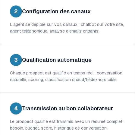
2
Configuration des canaux
L’agent se déploie sur vos canaux : chatbot sur votre site,
agent téléphonique, analyse d’emails entrants.
3
Qualification automatique
Chaque prospect est qualifié en temps réel : conversation
naturelle, scoring, classification chaud/tiède/hors cible.
4
Transmission au bon collaborateur
Le prospect qualifié est transmis avec un résumé complet :
besoin, budget, score, historique de conversation.