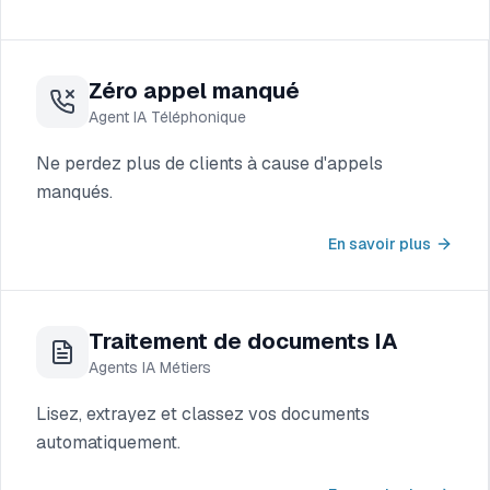
Zéro appel manqué
Agent IA Téléphonique
Ne perdez plus de clients à cause d'appels
manqués.
En savoir plus
Traitement de documents IA
Agents IA Métiers
Lisez, extrayez et classez vos documents
automatiquement.