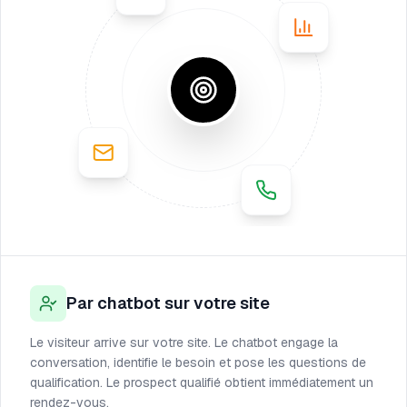
Par chatbot sur votre site
Le visiteur arrive sur votre site. Le chatbot engage la
conversation, identifie le besoin et pose les questions de
qualification. Le prospect qualifié obtient immédiatement un
rendez-vous.