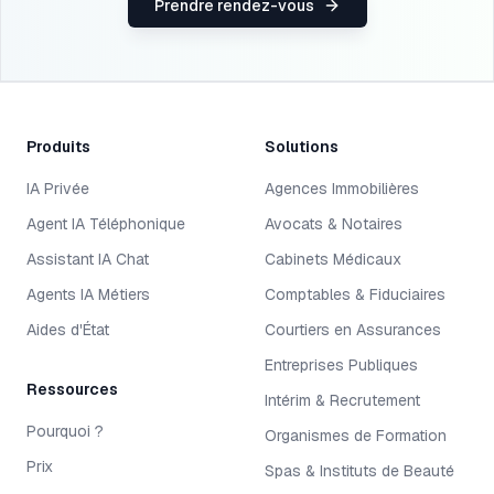
Prendre rendez-vous
Produits
Solutions
IA Privée
Agences Immobilières
Agent IA Téléphonique
Avocats & Notaires
Assistant IA Chat
Cabinets Médicaux
Agents IA Métiers
Comptables & Fiduciaires
Aides d'État
Courtiers en Assurances
Entreprises Publiques
Ressources
Intérim & Recrutement
Pourquoi ?
Organismes de Formation
Prix
Spas & Instituts de Beauté