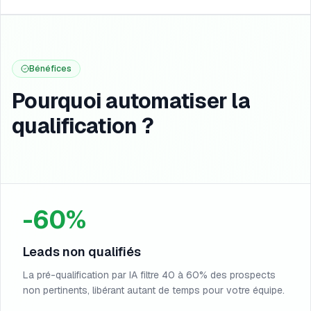
Bénéfices
Pourquoi automatiser la
qualification ?
-60%
Leads non qualifiés
La pré-qualification par IA filtre 40 à 60% des prospects
non pertinents, libérant autant de temps pour votre équipe.