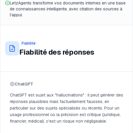
LetzAgents transforme vos documents internes en une base
de connaissances intelligente, avec citation des sources à
l'appui.
Fiabilité
Fiabilité des réponses
ChatGPT
ChatGPT est sujet aux "hallucinations" : il peut générer des
réponses plausibles mais factuellement fausses, en
particulier sur des sujets spécialisés ou récents. Pour un
usage professionnel où la précision est critique (juridique,
financier, médical), c'est un risque non négligeable.