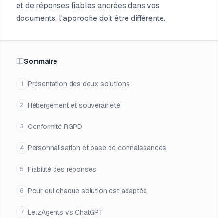
et de réponses fiables ancrées dans vos
documents, l'approche doit être différente.
Sommaire
Présentation des deux solutions
1
Hébergement et souveraineté
2
Conformité RGPD
3
Personnalisation et base de connaissances
4
Fiabilité des réponses
5
Pour qui chaque solution est adaptée
6
LetzAgents vs ChatGPT
7