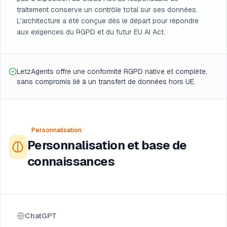
traitement conserve un contrôle total sur ses données.
L'architecture a été conçue dès le départ pour répondre
aux exigences du RGPD et du futur EU AI Act.
LetzAgents offre une conformité RGPD native et complète,
sans compromis lié à un transfert de données hors UE.
Personnalisation
Personnalisation et base de
connaissances
ChatGPT