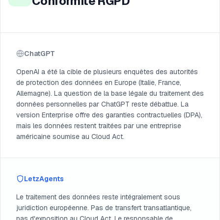
Conformité RGPD
ChatGPT
OpenAI a été la cible de plusieurs enquêtes des autorités
de protection des données en Europe (Italie, France,
Allemagne). La question de la base légale du traitement des
données personnelles par ChatGPT reste débattue. La
version Enterprise offre des garanties contractuelles (DPA),
mais les données restent traitées par une entreprise
américaine soumise au Cloud Act.
LetzAgents
Le traitement des données reste intégralement sous
juridiction européenne. Pas de transfert transatlantique,
pas d'exposition au Cloud Act. Le responsable de