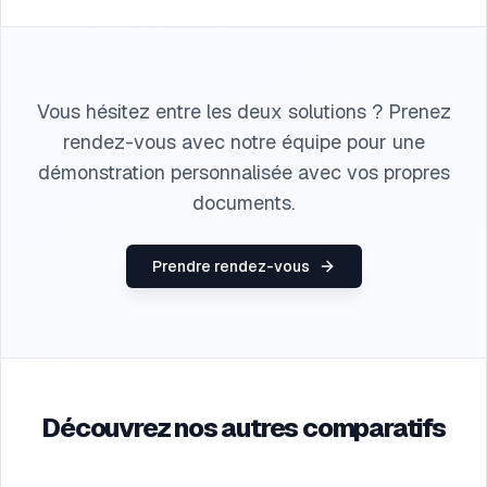
Vous hésitez entre les deux solutions ? Prenez
rendez-vous avec notre équipe pour une
démonstration personnalisée avec vos propres
documents.
Prendre rendez-vous
Découvrez nos autres comparatifs