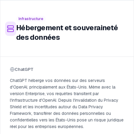
Infrastructure
Hébergement et souveraineté
des données
ChatGPT
ChatGPT héberge vos données sur des serveurs
d'OpenAI, principalement aux États-Unis. Même avec la
version Enterprise, vos requêtes transitent par
l'infrastructure d'OpenAI. Depuis l'invalidation du Privacy
Shield et les incertitudes autour du Data Privacy
Framework, transférer des données personnelles ou
confidentielles vers les États-Unis pose un risque juridique
réel pour les entreprises européennes.