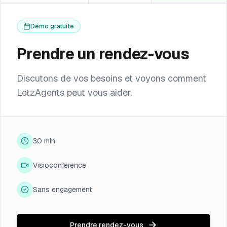
Démo gratuite
Prendre un rendez-vous
Discutons de vos besoins et voyons comment
LetzAgents peut vous aider.
30 min
Visioconférence
Sans engagement
Prendre rendez-vous