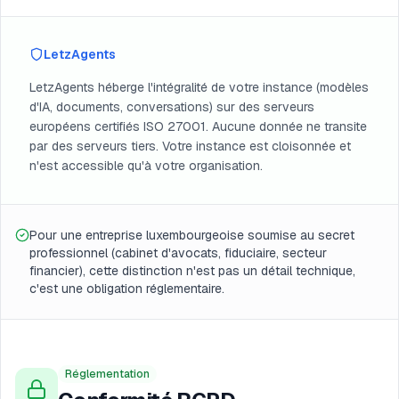
LetzAgents
LetzAgents héberge l'intégralité de votre instance (modèles
d'IA, documents, conversations) sur des serveurs
européens certifiés ISO 27001. Aucune donnée ne transite
par des serveurs tiers. Votre instance est cloisonnée et
n'est accessible qu'à votre organisation.
Pour une entreprise luxembourgeoise soumise au secret
professionnel (cabinet d'avocats, fiduciaire, secteur
financier), cette distinction n'est pas un détail technique,
c'est une obligation réglementaire.
Réglementation