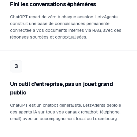
Fini les conversations éphémères
ChatGPT repart de zéro à chaque session. LetzAgents
construit une base de connaissances permanente
connectée à vos documents internes via RAG, avec des
réponses sourcées et contextualisées.
3
Un outil d'entreprise, pas un jouet grand
public
ChatGPT est un chatbot généraliste. LetzAgents déploie
des agents IA sur tous vos canaux (chatbot, téléphone,
email) avec un accompagnement local au Luxembourg.