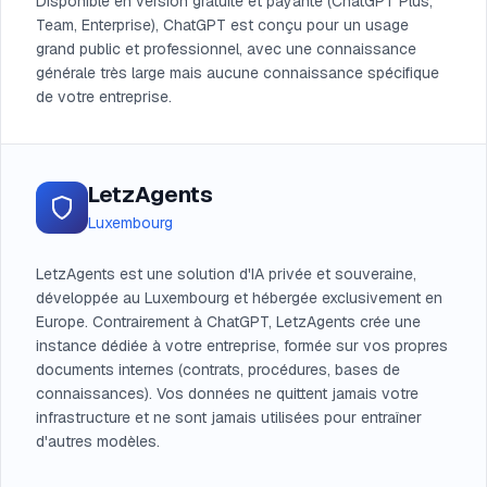
Disponible en version gratuite et payante (ChatGPT Plus,
Team, Enterprise), ChatGPT est conçu pour un usage
grand public et professionnel, avec une connaissance
générale très large mais aucune connaissance spécifique
de votre entreprise.
LetzAgents
Luxembourg
LetzAgents est une solution d'IA privée et souveraine,
développée au Luxembourg et hébergée exclusivement en
Europe. Contrairement à ChatGPT, LetzAgents crée une
instance dédiée à votre entreprise, formée sur vos propres
documents internes (contrats, procédures, bases de
connaissances). Vos données ne quittent jamais votre
infrastructure et ne sont jamais utilisées pour entraîner
d'autres modèles.