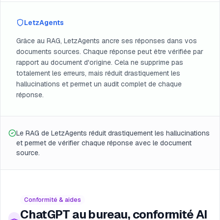
LetzAgents
Grâce au RAG, LetzAgents ancre ses réponses dans vos
documents sources. Chaque réponse peut être vérifiée par
rapport au document d'origine. Cela ne supprime pas
totalement les erreurs, mais réduit drastiquement les
hallucinations et permet un audit complet de chaque
réponse.
Le RAG de LetzAgents réduit drastiquement les hallucinations
et permet de vérifier chaque réponse avec le document
source.
Conformité & aides
ChatGPT au bureau, conformité AI