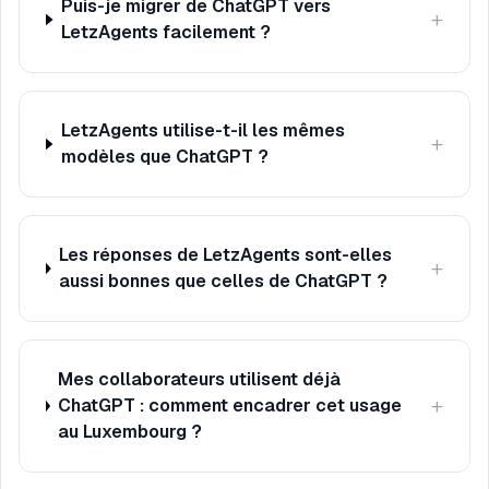
Puis-je migrer de ChatGPT vers
+
LetzAgents facilement ?
LetzAgents utilise-t-il les mêmes
+
modèles que ChatGPT ?
Les réponses de LetzAgents sont-elles
+
aussi bonnes que celles de ChatGPT ?
Mes collaborateurs utilisent déjà
+
ChatGPT : comment encadrer cet usage
au Luxembourg ?