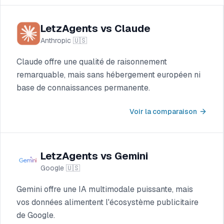
LetzAgents vs Claude
Anthropic
🇺🇸
Claude offre une qualité de raisonnement
remarquable, mais sans hébergement européen ni
base de connaissances permanente.
Voir la comparaison
LetzAgents vs Gemini
Google
🇺🇸
Gemini offre une IA multimodale puissante, mais
vos données alimentent l'écosystème publicitaire
de Google.