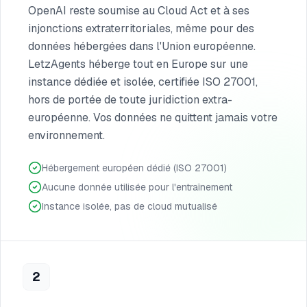
OpenAI reste soumise au Cloud Act et à ses
injonctions extraterritoriales, même pour des
données hébergées dans l'Union européenne.
LetzAgents héberge tout en Europe sur une
instance dédiée et isolée, certifiée ISO 27001,
hors de portée de toute juridiction extra-
européenne. Vos données ne quittent jamais votre
environnement.
Hébergement européen dédié (ISO 27001)
Aucune donnée utilisée pour l'entraînement
Instance isolée, pas de cloud mutualisé
2