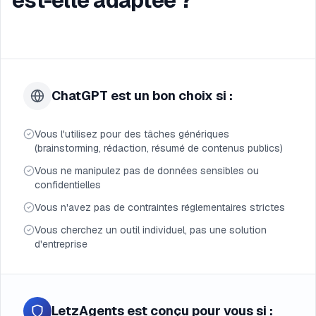
est-elle adaptée ?
ChatGPT est un bon choix si :
Vous l'utilisez pour des tâches génériques
(brainstorming, rédaction, résumé de contenus publics)
Vous ne manipulez pas de données sensibles ou
confidentielles
Vous n'avez pas de contraintes réglementaires strictes
Vous cherchez un outil individuel, pas une solution
d'entreprise
LetzAgents est conçu pour vous si :