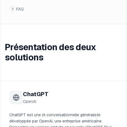
FAQ
8
Présentation des deux
solutions
ChatGPT
OpenAI
ChatGPT est une IA conversationnelle généraliste
développée par OpenAI, une entreprise américaine.