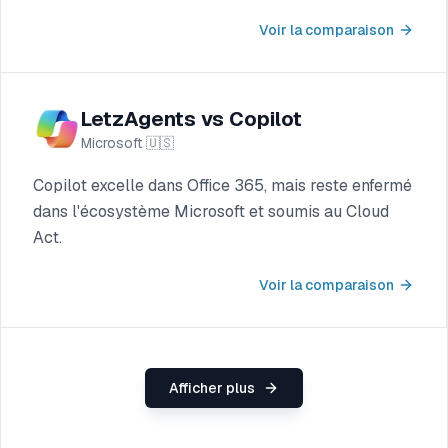
Voir la comparaison
LetzAgents vs Copilot
Microsoft
🇺🇸
Copilot excelle dans Office 365, mais reste enfermé
dans l'écosystème Microsoft et soumis au Cloud
Act.
Voir la comparaison
Afficher plus