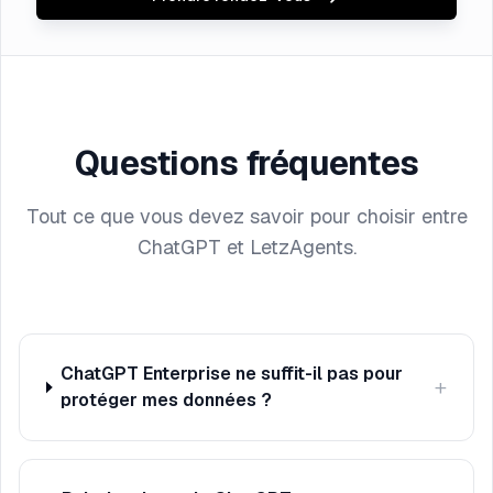
Questions fréquentes
Tout ce que vous devez savoir pour choisir entre
ChatGPT et LetzAgents.
ChatGPT Enterprise ne suffit-il pas pour
+
protéger mes données ?