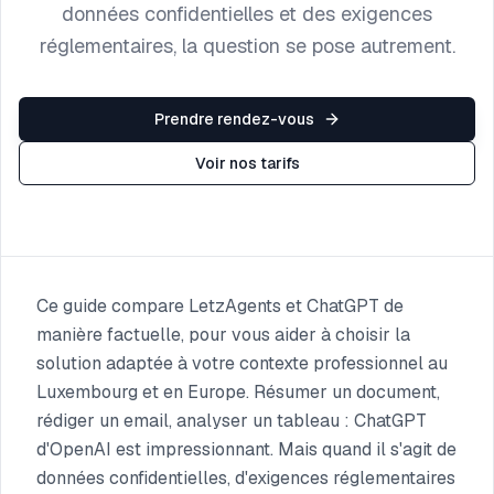
données confidentielles et des exigences
réglementaires, la question se pose autrement.
Prendre rendez-vous
Voir nos tarifs
Ce guide compare LetzAgents et ChatGPT de
manière factuelle, pour vous aider à choisir la
solution adaptée à votre contexte professionnel au
Luxembourg et en Europe. Résumer un document,
rédiger un email, analyser un tableau : ChatGPT
d'OpenAI est impressionnant. Mais quand il s'agit de
données confidentielles, d'exigences réglementaires