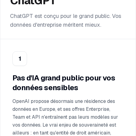
ChatGPT
ChatGPT est conçu pour le grand public. Vos
données d'entreprise méritent mieux.
1
Pas d'IA grand public pour vos
données sensibles
OpenAI propose désormais une résidence des
données en Europe, et ses offres Enterprise,
Team et API n'entraînent pas leurs modèles sur
vos données. Le vrai enjeu de souveraineté est
ailleurs : en tant qu'entité de droit américain,