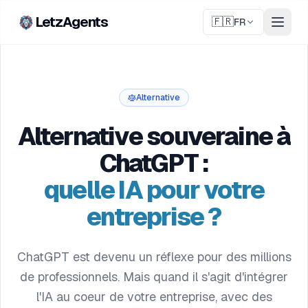
LetzAgents
🇫🇷
FR
Alternative
Alternative souveraine à
ChatGPT :
quelle IA pour votre
entreprise ?
ChatGPT est devenu un réflexe pour des millions
de professionnels. Mais quand il s'agit d'intégrer
l'IA au coeur de votre entreprise, avec des