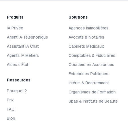
Produits
Solutions
IA Privée
Agences Immobilières
Agent IA Téléphonique
Avocats & Notaires
Assistant IA Chat
Cabinets Médicaux
Agents IA Métiers
Comptables & Fiduciaires
Aides d'État
Courtiers en Assurances
Entreprises Publiques
Ressources
Intérim & Recrutement
Pourquoi ?
Organismes de Formation
Prix
Spas & Instituts de Beauté
FAQ
Blog