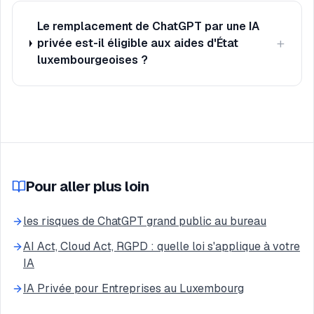
Le remplacement de ChatGPT par une IA
+
privée est-il éligible aux aides d'État
luxembourgeoises ?
Pour aller plus loin
les risques de ChatGPT grand public au bureau
AI Act, Cloud Act, RGPD : quelle loi s'applique à votre
IA
IA Privée pour Entreprises au Luxembourg