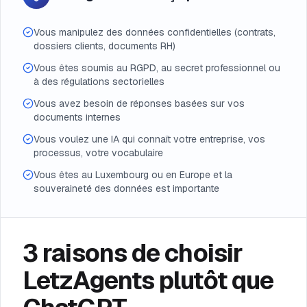
Vous manipulez des données confidentielles (contrats,
dossiers clients, documents RH)
Vous êtes soumis au RGPD, au secret professionnel ou
à des régulations sectorielles
Vous avez besoin de réponses basées sur vos
documents internes
Vous voulez une IA qui connaît votre entreprise, vos
processus, votre vocabulaire
Vous êtes au Luxembourg ou en Europe et la
souveraineté des données est importante
3 raisons de choisir
LetzAgents plutôt que