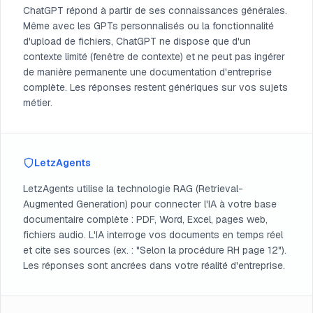
ChatGPT répond à partir de ses connaissances générales.
Même avec les GPTs personnalisés ou la fonctionnalité
d'upload de fichiers, ChatGPT ne dispose que d'un
contexte limité (fenêtre de contexte) et ne peut pas ingérer
de manière permanente une documentation d'entreprise
complète. Les réponses restent génériques sur vos sujets
métier.
LetzAgents
LetzAgents utilise la technologie RAG (Retrieval-
Augmented Generation) pour connecter l'IA à votre base
documentaire complète : PDF, Word, Excel, pages web,
fichiers audio. L'IA interroge vos documents en temps réel
et cite ses sources (ex. : "Selon la procédure RH page 12").
Les réponses sont ancrées dans votre réalité d'entreprise.