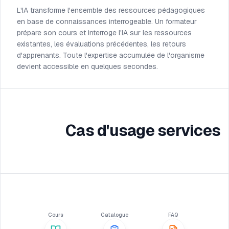
L'IA transforme l'ensemble des ressources pédagogiques
en base de connaissances interrogeable. Un formateur
prépare son cours et interroge l'IA sur les ressources
existantes, les évaluations précédentes, les retours
d'apprenants. Toute l'expertise accumulée de l'organisme
devient accessible en quelques secondes.
Cas d'usage services
Cours
Catalogue
FAQ