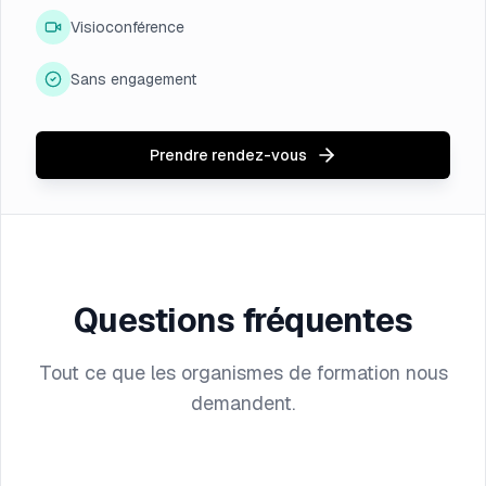
Visioconférence
Sans engagement
Prendre rendez-vous
Questions fréquentes
Tout ce que les organismes de formation nous
demandent.