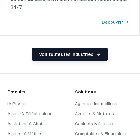
24/7.
Découvrir
Voir toutes les industries
Produits
Solutions
IA Privée
Agences Immobilières
Agent IA Téléphonique
Avocats & Notaires
Assistant IA Chat
Cabinets Médicaux
Agents IA Métiers
Comptables & Fiduciaires