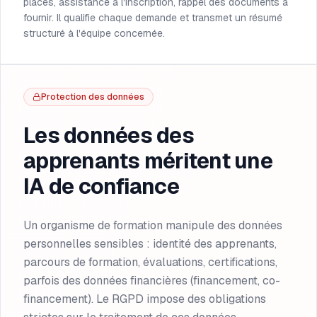
places, assistance à l'inscription, rappel des documents à
fournir. Il qualifie chaque demande et transmet un résumé
structuré à l'équipe concernée.
Protection des données
Les données des
apprenants méritent une
IA de confiance
Un organisme de formation manipule des données
personnelles sensibles : identité des apprenants,
parcours de formation, évaluations, certifications,
parfois des données financières (financement, co-
financement). Le RGPD impose des obligations