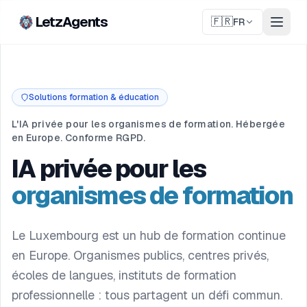
LetzAgents
🇫🇷
FR
Solutions formation & éducation
L'IA privée pour les organismes de formation. Hébergée
en Europe. Conforme RGPD.
IA privée pour les
organismes de formation
Le Luxembourg est un hub de formation continue
en Europe. Organismes publics, centres privés,
écoles de langues, instituts de formation
professionnelle : tous partagent un défi commun.