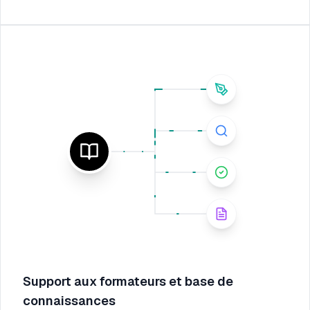
Support aux formateurs et base de
connaissances