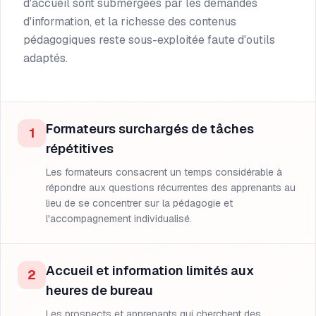
d'accueil sont submergées par les demandes
d'information, et la richesse des contenus
pédagogiques reste sous-exploitée faute d'outils
adaptés.
Formateurs surchargés de tâches
1
répétitives
Les formateurs consacrent un temps considérable à
répondre aux questions récurrentes des apprenants au
lieu de se concentrer sur la pédagogie et
l'accompagnement individualisé.
Accueil et information limités aux
2
heures de bureau
Les prospects et apprenants qui cherchent des