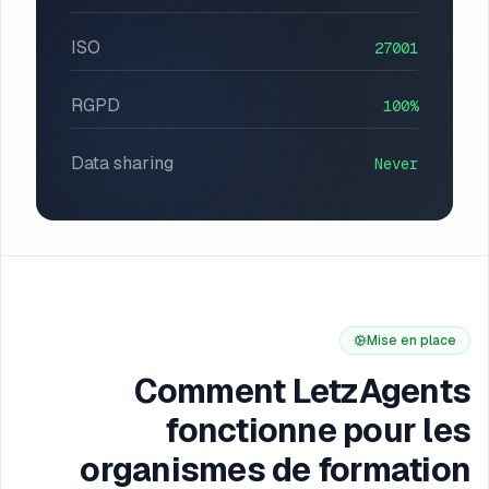
ISO
27001
RGPD
100%
Data sharing
Never
Mise en place
Comment LetzAgents
fonctionne pour les
organismes de formation