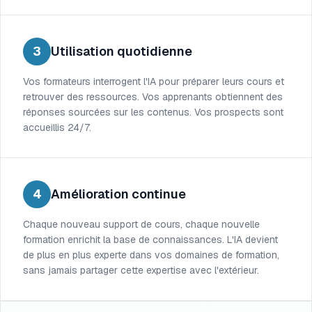
3
Utilisation quotidienne
Vos formateurs interrogent l'IA pour préparer leurs cours et
retrouver des ressources. Vos apprenants obtiennent des
réponses sourcées sur les contenus. Vos prospects sont
accueillis 24/7.
4
Amélioration continue
Chaque nouveau support de cours, chaque nouvelle
formation enrichit la base de connaissances. L'IA devient
de plus en plus experte dans vos domaines de formation,
sans jamais partager cette expertise avec l'extérieur.