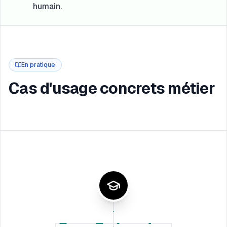
humain.
En pratique
Cas d'usage concrets métier