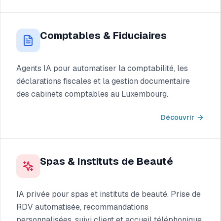
Comptables & Fiduciaires
Agents IA pour automatiser la comptabilité, les
déclarations fiscales et la gestion documentaire
des cabinets comptables au Luxembourg.
Découvrir
Spas & Instituts de Beauté
IA privée pour spas et instituts de beauté. Prise de
RDV automatisée, recommandations
personnalisées, suivi client et accueil téléphonique