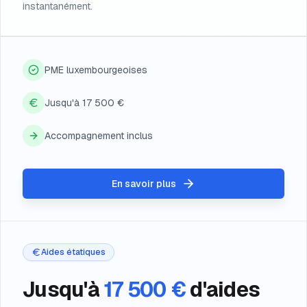
instantanément.
PME luxembourgeoises
Jusqu'à 17 500 €
Accompagnement inclus
En savoir plus
Aides étatiques
Jusqu'à
17 500 €
d'aides