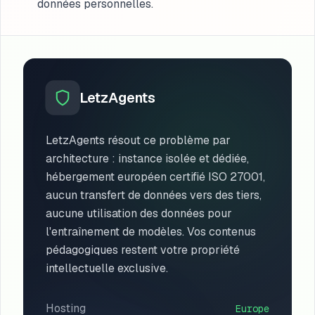
données personnelles.
LetzAgents
LetzAgents résout ce problème par
architecture : instance isolée et dédiée,
hébergement européen certifié ISO 27001,
aucun transfert de données vers des tiers,
aucune utilisation des données pour
l'entraînement de modèles. Vos contenus
pédagogiques restent votre propriété
intellectuelle exclusive.
Hosting
Europe