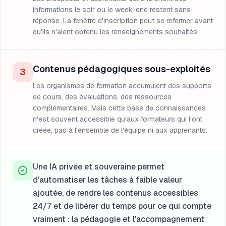
informations le soir ou le week-end restent sans
réponse. La fenêtre d'inscription peut se refermer avant
qu'ils n'aient obtenu les renseignements souhaités.
Contenus pédagogiques sous-exploités
3
Les organismes de formation accumulent des supports
de cours, des évaluations, des ressources
complémentaires. Mais cette base de connaissances
n'est souvent accessible qu'aux formateurs qui l'ont
créée, pas à l'ensemble de l'équipe ni aux apprenants.
Une IA privée et souveraine permet
d'automatiser les tâches à faible valeur
ajoutée, de rendre les contenus accessibles
24/7 et de libérer du temps pour ce qui compte
vraiment : la pédagogie et l'accompagnement