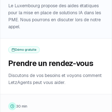
Le Luxembourg propose des aides étatiques
pour la mise en place de solutions IA dans les
PME. Nous pourrons en discuter lors de notre
appel.
Démo gratuite
Prendre un rendez-vous
Discutons de vos besoins et voyons comment
LetzAgents peut vous aider.
30 min