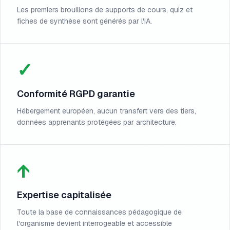
Les premiers brouillons de supports de cours, quiz et
fiches de synthèse sont générés par l'IA.
✓
Conformité RGPD garantie
Hébergement européen, aucun transfert vers des tiers,
données apprenants protégées par architecture.
↑
Expertise capitalisée
Toute la base de connaissances pédagogique de
l'organisme devient interrogeable et accessible