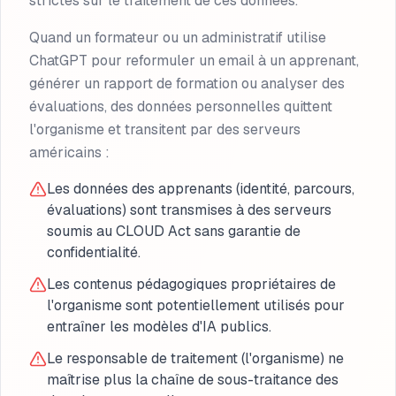
strictes sur le traitement de ces données.
Quand un formateur ou un administratif utilise
ChatGPT pour reformuler un email à un apprenant,
générer un rapport de formation ou analyser des
évaluations, des données personnelles quittent
l'organisme et transitent par des serveurs
américains :
Les données des apprenants (identité, parcours,
évaluations) sont transmises à des serveurs
soumis au CLOUD Act sans garantie de
confidentialité.
Les contenus pédagogiques propriétaires de
l'organisme sont potentiellement utilisés pour
entraîner les modèles d'IA publics.
Le responsable de traitement (l'organisme) ne
maîtrise plus la chaîne de sous-traitance des