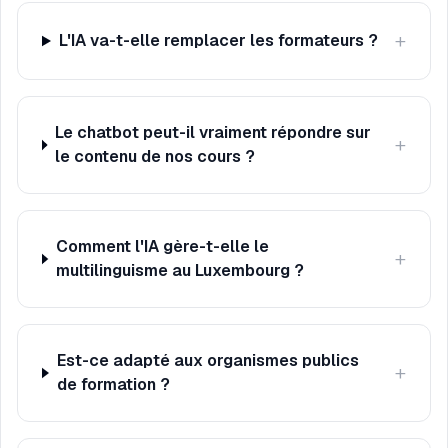
+
L'IA va-t-elle remplacer les formateurs ?
Le chatbot peut-il vraiment répondre sur
+
le contenu de nos cours ?
Comment l'IA gère-t-elle le
+
multilinguisme au Luxembourg ?
Est-ce adapté aux organismes publics
+
de formation ?