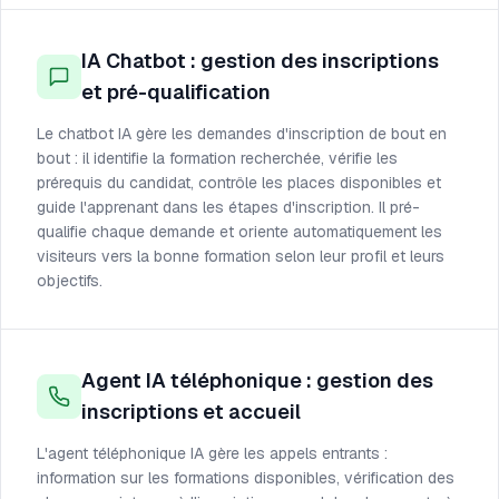
IA Chatbot : gestion des inscriptions
et pré-qualification
Le chatbot IA gère les demandes d'inscription de bout en
bout : il identifie la formation recherchée, vérifie les
prérequis du candidat, contrôle les places disponibles et
guide l'apprenant dans les étapes d'inscription. Il pré-
qualifie chaque demande et oriente automatiquement les
visiteurs vers la bonne formation selon leur profil et leurs
objectifs.
Agent IA téléphonique : gestion des
inscriptions et accueil
L'agent téléphonique IA gère les appels entrants :
information sur les formations disponibles, vérification des