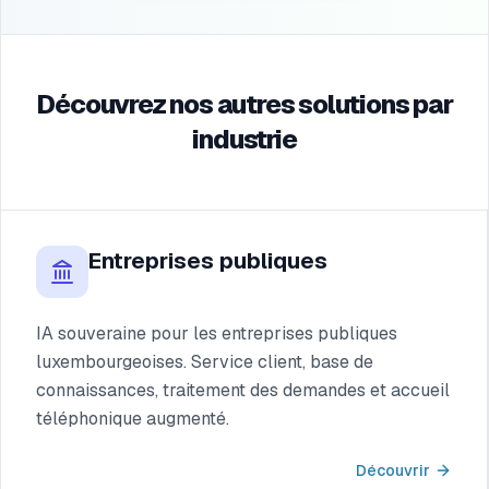
Découvrez nos autres solutions par
industrie
Entreprises publiques
IA souveraine pour les entreprises publiques
luxembourgeoises. Service client, base de
connaissances, traitement des demandes et accueil
téléphonique augmenté.
Découvrir