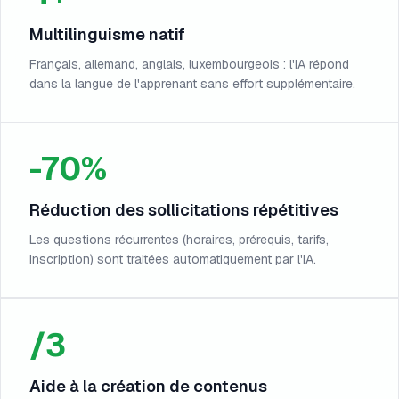
Multilinguisme natif
Français, allemand, anglais, luxembourgeois : l'IA répond
dans la langue de l'apprenant sans effort supplémentaire.
-70%
Réduction des sollicitations répétitives
Les questions récurrentes (horaires, prérequis, tarifs,
inscription) sont traitées automatiquement par l'IA.
/3
Aide à la création de contenus