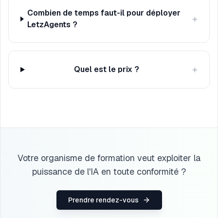
Combien de temps faut-il pour déployer
+
LetzAgents ?
+
Quel est le prix ?
Votre organisme de formation veut exploiter la
puissance de l'IA en toute conformité ?
Prendre rendez-vous