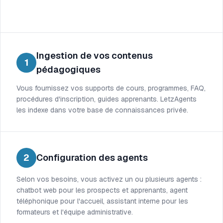
Ingestion de vos contenus
1
pédagogiques
Vous fournissez vos supports de cours, programmes, FAQ,
procédures d'inscription, guides apprenants. LetzAgents
les indexe dans votre base de connaissances privée.
2
Configuration des agents
Selon vos besoins, vous activez un ou plusieurs agents :
chatbot web pour les prospects et apprenants, agent
téléphonique pour l'accueil, assistant interne pour les
formateurs et l'équipe administrative.