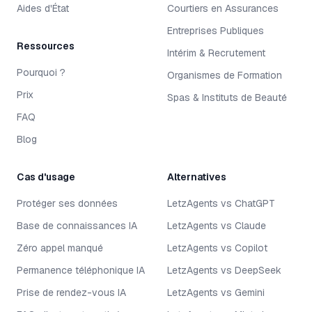
Aides d'État
Courtiers en Assurances
Entreprises Publiques
Ressources
Intérim & Recrutement
Pourquoi ?
Organismes de Formation
Prix
Spas & Instituts de Beauté
FAQ
Blog
Cas d'usage
Alternatives
Protéger ses données
LetzAgents vs ChatGPT
Base de connaissances IA
LetzAgents vs Claude
Zéro appel manqué
LetzAgents vs Copilot
Permanence téléphonique IA
LetzAgents vs DeepSeek
Prise de rendez-vous IA
LetzAgents vs Gemini