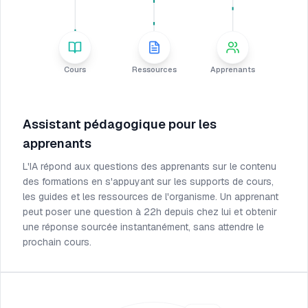
Cours
Ressources
Apprenants
Assistant pédagogique pour les
apprenants
L'IA répond aux questions des apprenants sur le contenu
des formations en s'appuyant sur les supports de cours,
les guides et les ressources de l'organisme. Un apprenant
peut poser une question à 22h depuis chez lui et obtenir
une réponse sourcée instantanément, sans attendre le
prochain cours.