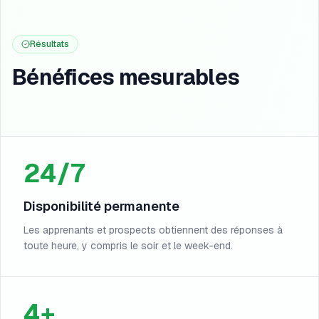
Résultats
Bénéfices mesurables
24/7
Disponibilité permanente
Les apprenants et prospects obtiennent des réponses à
toute heure, y compris le soir et le week-end.
4+