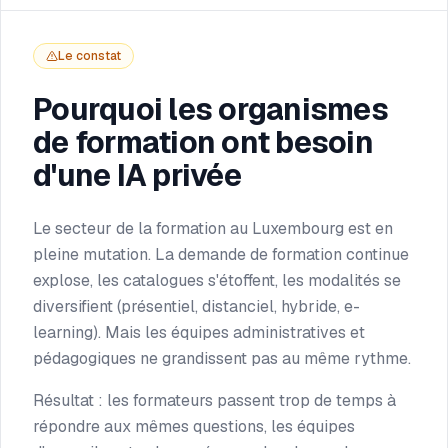
Le constat
Pourquoi les organismes
de formation ont besoin
d'une IA privée
Le secteur de la formation au Luxembourg est en
pleine mutation. La demande de formation continue
explose, les catalogues s'étoffent, les modalités se
diversifient (présentiel, distanciel, hybride, e-
learning). Mais les équipes administratives et
pédagogiques ne grandissent pas au même rythme.
Résultat : les formateurs passent trop de temps à
répondre aux mêmes questions, les équipes