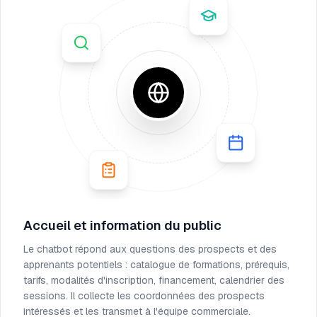
Accueil et information du public
Le chatbot répond aux questions des prospects et des
apprenants potentiels : catalogue de formations, prérequis,
tarifs, modalités d'inscription, financement, calendrier des
sessions. Il collecte les coordonnées des prospects
intéressés et les transmet à l'équipe commerciale.