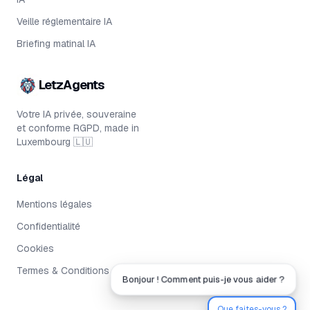
Veille réglementaire IA
Briefing matinal IA
LetzAgents
Votre IA privée, souveraine
et conforme RGPD, made in
Luxembourg 🇱🇺
Légal
Mentions légales
Confidentialité
Cookies
Termes & Conditions
Bonjour ! Comment puis-je vous aider ?
Que faites-vous ?