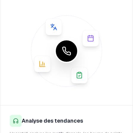
Analyse des tendances