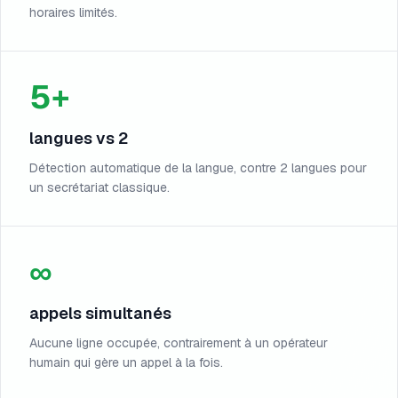
horaires limités.
5+
langues vs 2
Détection automatique de la langue, contre 2 langues pour
un secrétariat classique.
∞
appels simultanés
Aucune ligne occupée, contrairement à un opérateur
humain qui gère un appel à la fois.