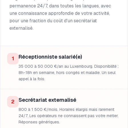
permanence 24/7, dans toutes les langues, avec
une connaissance approfondie de votre activité,
pour une fraction du coût d'un secrétariat
externalisé.
Réceptionniste salarié(e)
1
35 000 à 50 000 €/an au Luxembourg. Disponibilité :
8h-18h en semaine, hors congés et maladie. Un seul
appel à la fois.
Secrétariat externalisé
2
800 à 1 500 €/mois. Horaires élargis mais rarement
24/7. Les opérateurs ne connaissent pas votre métier.
Réponses génériques.