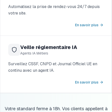
Automatisez la prise de rendez-vous 24/7 depuis
votre site.
En savoir plus
Veille réglementaire IA
Agents IA Métiers
Surveillez CSSF, CNPD et Journal Officiel UE en
continu avec un agent IA.
En savoir plus
Votre standard ferme à 18h. Vos clients appellent à