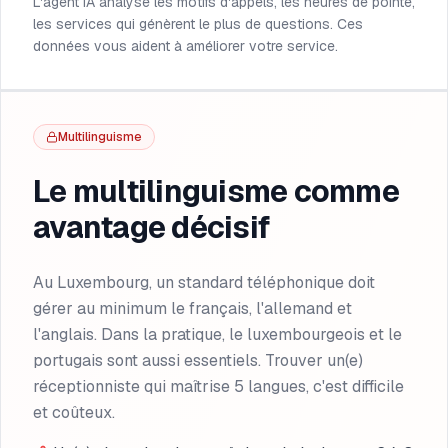
L'agent IA analyse les motifs d'appels, les heures de pointe,
les services qui génèrent le plus de questions. Ces
données vous aident à améliorer votre service.
Multilinguisme
Le multilinguisme comme
avantage décisif
Au Luxembourg, un standard téléphonique doit
gérer au minimum le français, l'allemand et
l'anglais. Dans la pratique, le luxembourgeois et le
portugais sont aussi essentiels. Trouver un(e)
réceptionniste qui maîtrise 5 langues, c'est difficile
et coûteux.