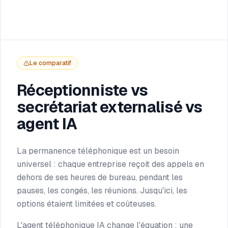
Le comparatif
Réceptionniste vs
secrétariat externalisé vs
agent IA
La permanence téléphonique est un besoin
universel : chaque entreprise reçoit des appels en
dehors de ses heures de bureau, pendant les
pauses, les congés, les réunions. Jusqu'ici, les
options étaient limitées et coûteuses.
L'agent téléphonique IA change l'équation : une