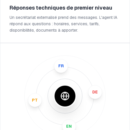
Réponses techniques de premier niveau
Un secrétariat externalisé prend des messages. L'agent IA
répond aux questions : horaires, services, tarifs,
disponibilités, documents à apporter.
FR
PT
DE
EN