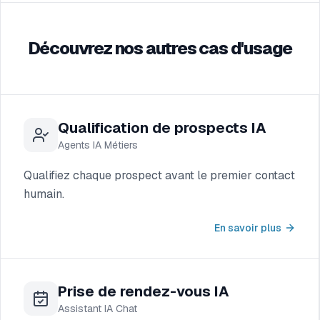
Découvrez nos autres cas d'usage
Qualification de prospects IA
Agents IA Métiers
Qualifiez chaque prospect avant le premier contact
humain.
En savoir plus
Prise de rendez-vous IA
Assistant IA Chat