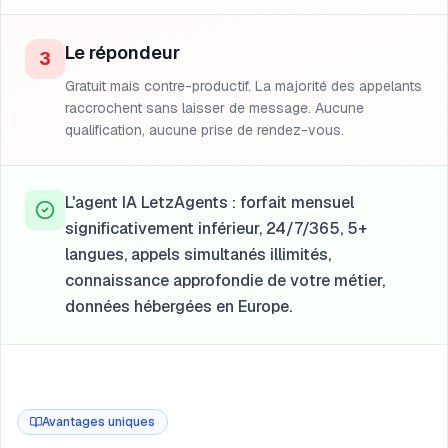
Le répondeur
3
Gratuit mais contre-productif. La majorité des appelants
raccrochent sans laisser de message. Aucune
qualification, aucune prise de rendez-vous.
L'agent IA LetzAgents : forfait mensuel
significativement inférieur, 24/7/365, 5+
langues, appels simultanés illimités,
connaissance approfondie de votre métier,
données hébergées en Europe.
Avantages uniques