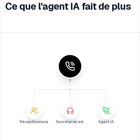
Ce que l'agent IA fait de plus
Réceptionniste
Secrétariat ext.
Agent IA