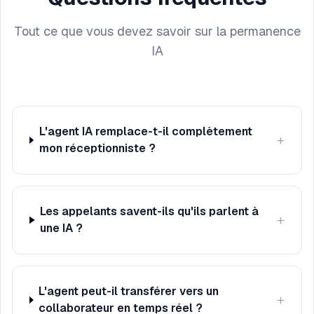
Tout ce que vous devez savoir sur la permanence
IA
L'agent IA remplace-t-il complètement
+
mon réceptionniste ?
Les appelants savent-ils qu'ils parlent à
+
une IA ?
L'agent peut-il transférer vers un
+
collaborateur en temps réel ?