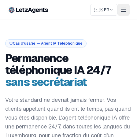
LetzAgents
🇫🇷
FR
Cas d'usage — Agent IA Téléphonique
Permanence
téléphonique IA 24/7
sans secrétariat
Votre standard ne devrait jamais fermer. Vos
clients appellent quand ils ont le temps, pas quand
vous êtes disponible. L'agent téléphonique IA offre
une permanence 24/7, dans toutes les langues du
Luxembourg, pour une fraction du coût d'un