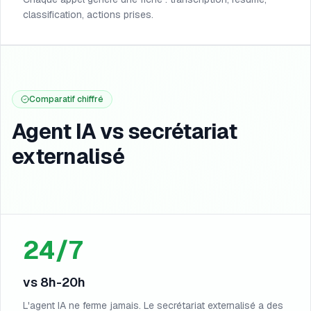
classification, actions prises.
Comparatif chiffré
Agent IA vs secrétariat
externalisé
24/7
vs 8h-20h
L'agent IA ne ferme jamais. Le secrétariat externalisé a des