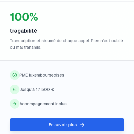
100%
traçabilité
Transcription et résumé de chaque appel. Rien n'est oublié
ou mal transmis.
PME luxembourgeoises
Jusqu'à 17 500 €
Accompagnement inclus
En savoir plus