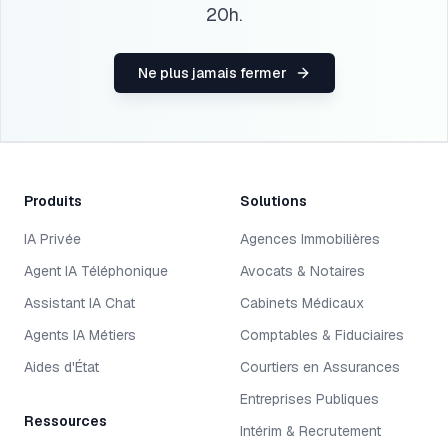
20h.
Ne plus jamais fermer
Produits
Solutions
IA Privée
Agences Immobilières
Agent IA Téléphonique
Avocats & Notaires
Assistant IA Chat
Cabinets Médicaux
Agents IA Métiers
Comptables & Fiduciaires
Aides d'État
Courtiers en Assurances
Entreprises Publiques
Ressources
Intérim & Recrutement