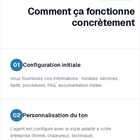
Comment ça fonctionne
concrètement
01
Configuration initiale
Vous fournissez vos informations : horaires, services,
tarifs, procédures, FAQ, documentation métier.
02
Personnalisation du ton
L'agent est configuré avec le style adapté à votre
entreprise (formel, chaleureux, technique).