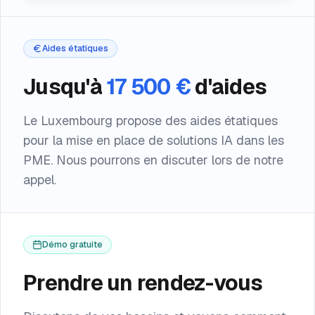
Aides étatiques
Jusqu'à
17 500 €
d'aides
Le Luxembourg propose des aides étatiques
pour la mise en place de solutions IA dans les
PME. Nous pourrons en discuter lors de notre
appel.
Démo gratuite
Prendre un rendez-vous