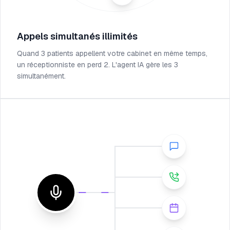
Appels simultanés illimités
Quand 3 patients appellent votre cabinet en même temps,
un réceptionniste en perd 2. L'agent IA gère les 3
simultanément.