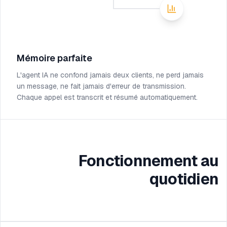
Mémoire parfaite
L'agent IA ne confond jamais deux clients, ne perd jamais
un message, ne fait jamais d'erreur de transmission.
Chaque appel est transcrit et résumé automatiquement.
Fonctionnement au
quotidien