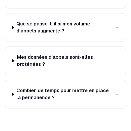
Que se passe-t-il si mon volume
+
d'appels augmente ?
Mes données d'appels sont-elles
+
protégées ?
Combien de temps pour mettre en place
+
la permanence ?