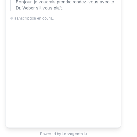
Bonjour, je voudrais prendre rendez-vous avec le
Dr. Weber s'il vous plaît...
Transcription en cours...
Powered by
Letzagents.lu