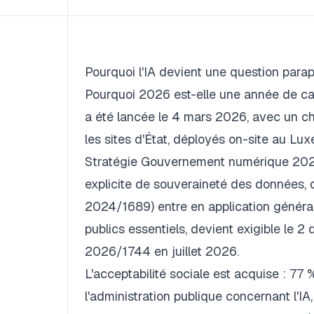
Pourquoi l'IA devient une question para
Pourquoi 2026 est-elle une année de c
a été lancée le 4 mars 2026, avec un ch
les sites d'État, déployés on-site au L
Stratégie Gouvernement numérique 2026
explicite de souveraineté des données, d
2024/1689) entre en application générale
publics essentiels, devient exigible le 
2026/1744 en juillet 2026.
L'acceptabilité sociale est acquise : 
l'administration publique concernant l'IA